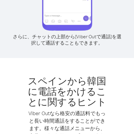
さらに、チャットの上部から[Viber Outで通話]を選
択して通話することもできます。
スペインから韓国
に電話をかけるこ
とに関するヒント
Viber Outなら格安の通話料でもっ
と長い時間通話をすることができ
ます。様々な通話メニューから、