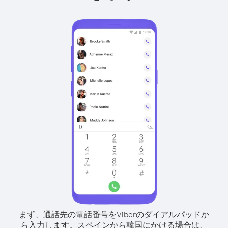
まず、通話先の電話番号をViberのダイアルパッドか
ら入力します。
スペインから韓国にかける場合は、