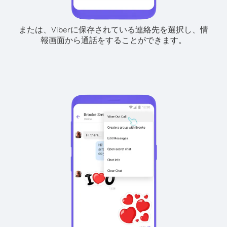
または、Viberに保存されている連絡先を選択し、情
報画面から通話をすることができます。