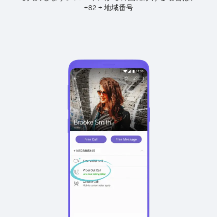
+
+
82
地域番号