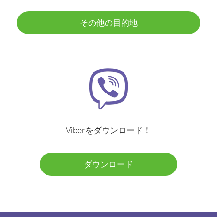
その他の目的地
Viberをダウンロード！
ダウンロード