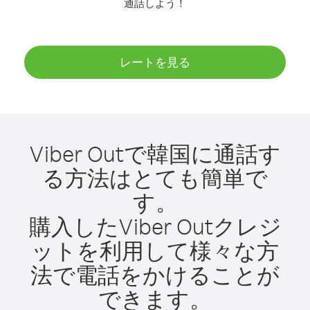
通話しよう！
レートを見る
Viber Outで韓国に通話す
る方法はとても簡単で
す。
購入したViber Outクレジ
ットを利用して様々な方
法で電話をかけることが
できます。