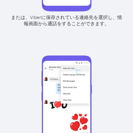
または、Viberに保存されている連絡先を選択し、情
報画面から通話をすることができます。