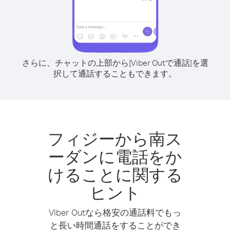
さらに、チャットの上部から[Viber Outで通話]を選
択して通話することもできます。
フィジーから南ス
ーダンに電話をか
けることに関する
ヒント
Viber Outなら格安の通話料でもっ
と長い時間通話をすることができ