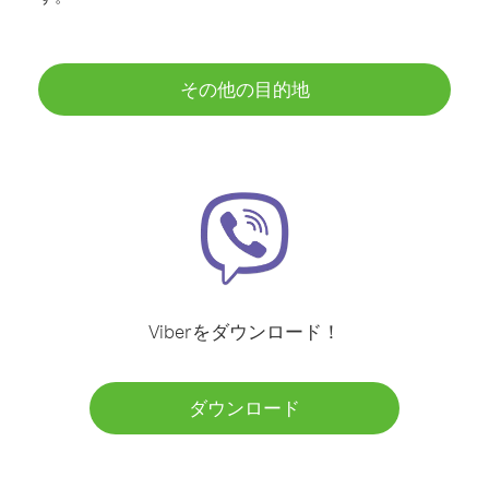
その他の目的地
Viberをダウンロード！
ダウンロード