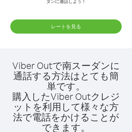
ダンに通話しよう！
レートを見る
Viber Outで南スーダンに
通話する方法はとても簡
単です。
購入したViber Outクレジ
ットを利用して様々な方
法で電話をかけることが
できます。