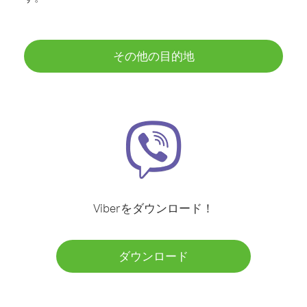
その他の目的地
Viberをダウンロード！
ダウンロード