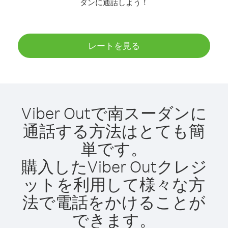
ダンに通話しよう！
レートを見る
Viber Outで南スーダンに
通話する方法はとても簡
単です。
購入したViber Outクレジ
ットを利用して様々な方
法で電話をかけることが
できます。