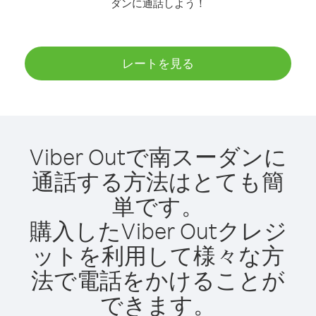
ダンに通話しよう！
レートを見る
Viber Outで南スーダンに
通話する方法はとても簡
単です。
購入したViber Outクレジ
ットを利用して様々な方
法で電話をかけることが
できます。