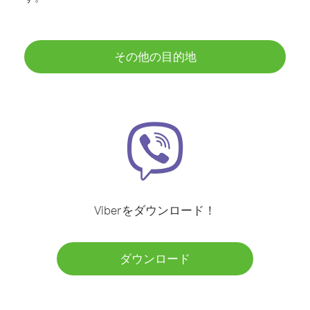
その他の目的地
Viberをダウンロード！
ダウンロード