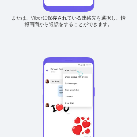
または、Viberに保存されている連絡先を選択し、情
報画面から通話をすることができます。