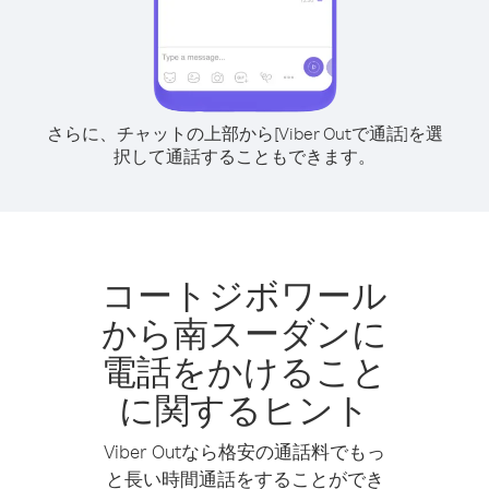
さらに、チャットの上部から[Viber Outで通話]を選
択して通話することもできます。
コートジボワール
から南スーダンに
電話をかけること
に関するヒント
Viber Outなら格安の通話料でもっ
と長い時間通話をすることができ