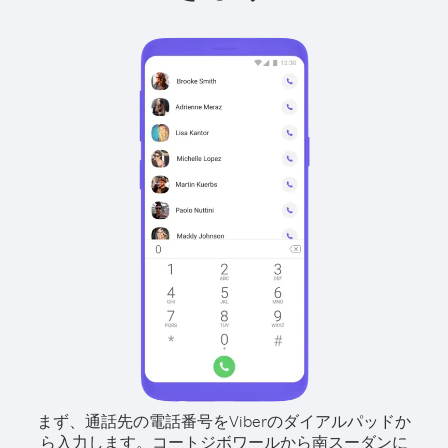
まず、通話先の電話番号をViberのダイアルパッドか
ら入力します。
コートジボワールから南スーダンに