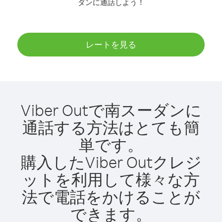
ダンに通話しよう！
レートを見る
Viber Outで南スーダンに
通話する方法はとても簡
単です。
購入したViber Outクレジ
ットを利用して様々な方
法で電話をかけることが
できます。