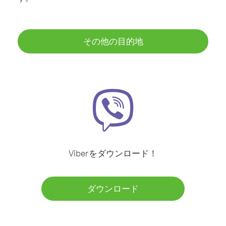
その他の目的地
Viberをダウンロード！
ダウンロード