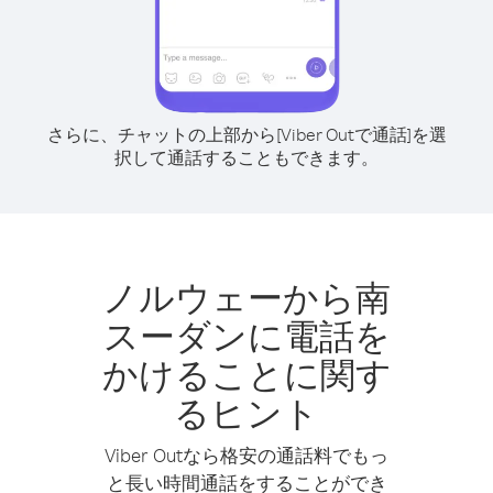
さらに、チャットの上部から[Viber Outで通話]を選
択して通話することもできます。
ノルウェーから南
スーダンに電話を
かけることに関す
るヒント
Viber Outなら格安の通話料でもっ
と長い時間通話をすることができ