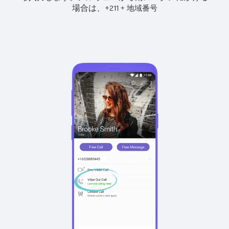
場合は、
+
+
211
地域番号