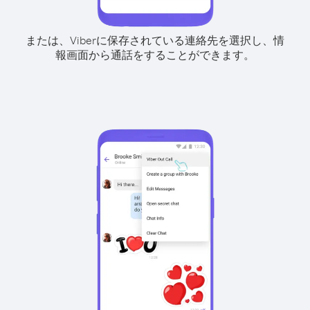
または、Viberに保存されている連絡先を選択し、情
報画面から通話をすることができます。