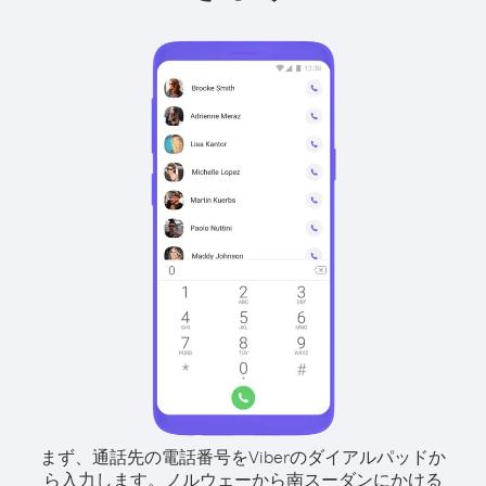
まず、通話先の電話番号をViberのダイアルパッドか
ら入力します。
ノルウェーから南スーダンにかける