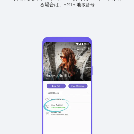
る場合は、
+
+
211
地域番号