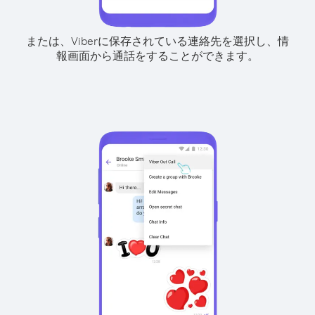
または、Viberに保存されている連絡先を選択し、情
報画面から通話をすることができます。