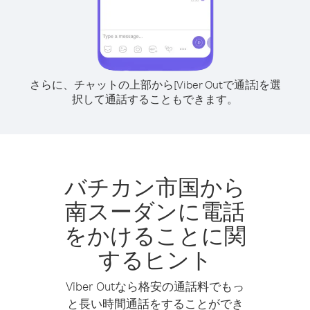
さらに、チャットの上部から[Viber Outで通話]を選
択して通話することもできます。
バチカン市国から
南スーダンに電話
をかけることに関
するヒント
Viber Outなら格安の通話料でもっ
と長い時間通話をすることができ