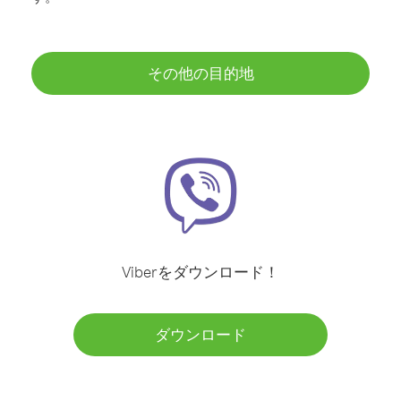
その他の目的地
Viberをダウンロード！
ダウンロード