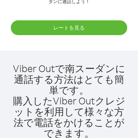
ダンに通話しよう！
レートを見る
Viber Outで南スーダンに
通話する方法はとても簡
単です。
購入したViber Outクレジ
ットを利用して様々な方
法で電話をかけることが
できます。