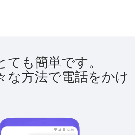
法はとても簡単です。
て様々な方法で電話をかけ