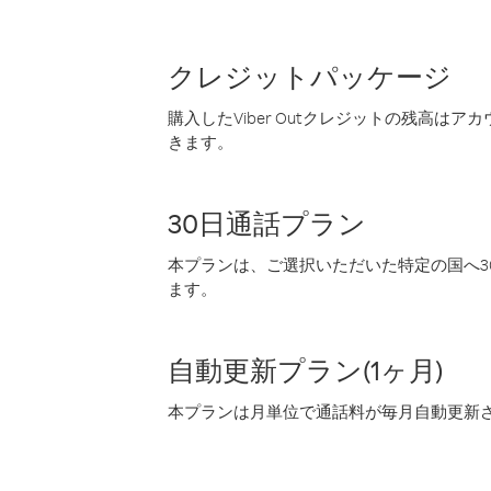
クレジットパッケージ
購入したViber Outクレジットの残高は
きます。
30日通話プラン
本プランは、ご選択いただいた特定の国へ30
ます。
自動更新プラン(1ヶ月)
本プランは月単位で通話料が毎月自動更新され