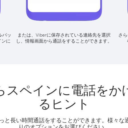
ルパッ
または、Viberに保存されている連絡先を選択
さら
インに
し、情報画面から通話をすることができます。
らスペインに電話をか
るヒント
話料でもっと長い時間通話をすることができます。様々
りのオプションをお選びください。