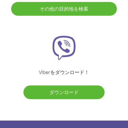
その他の目的地を検索
Viberをダウンロード！
ダウンロード