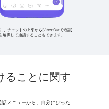
に、チャットの上部から[Viber Outで通話]
を選択して通話することもできます。
けることに関す
な通話メニューから、自分にぴった