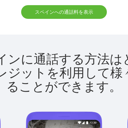
スペインへの通話料を表示
でスペインに通話する方
utクレジットを利用し
ることができます。