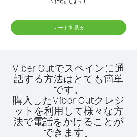
ンに通話しよう！
レートを見る
Viber Outでスペインに通
話する方法はとても簡単
です。
購入したViber Outクレジ
ットを利用して様々な方
法で電話をかけることが
できます。