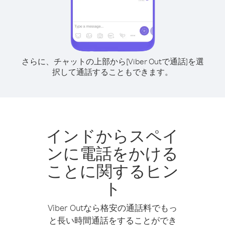
さらに、チャットの上部から[Viber Outで通話]を選
択して通話することもできます。
インドからスペイ
ンに電話をかける
ことに関するヒン
ト
Viber Outなら格安の通話料でもっ
と長い時間通話をすることができ