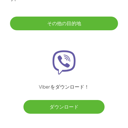
その他の目的地
Viberをダウンロード！
ダウンロード