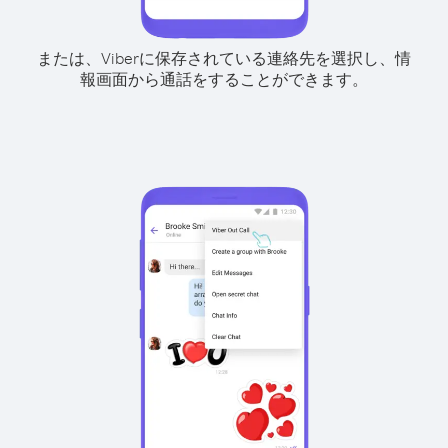
または、Viberに保存されている連絡先を選択し、情
報画面から通話をすることができます。