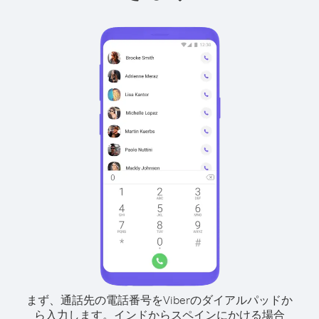
まず、通話先の電話番号をViberのダイアルパッドか
ら入力します。
インドからスペインにかける場合