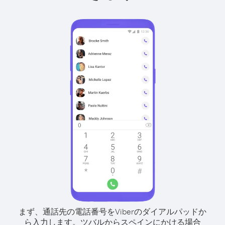
まず、通話先の電話番号をViberのダイアルパッドか
ら入力します。
ツバルからスペインにかける場合