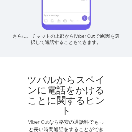
さらに、チャットの上部から[Viber Outで通話]を選
択して通話することもできます。
ツバルからスペイ
ンに電話をかける
ことに関するヒン
ト
Viber Outなら格安の通話料でもっ
と長い時間通話をすることができ