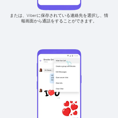
または、Viberに保存されている連絡先を選択し、情
報画面から通話をすることができます。