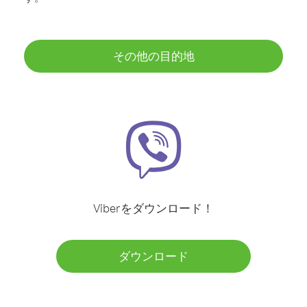
その他の目的地
Viberをダウンロード！
ダウンロード