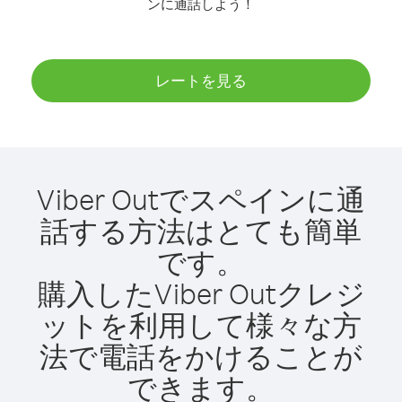
ンに通話しよう！
レートを見る
Viber Outでスペインに通
話する方法はとても簡単
です。
購入したViber Outクレジ
ットを利用して様々な方
法で電話をかけることが
できます。