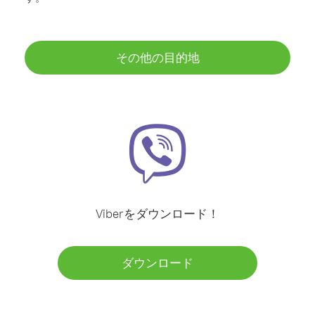
その他の目的地
Viberをダウンロード！
ダウンロード