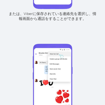
または、Viberに保存されている連絡先を選択し、情
報画面から通話をすることができます。