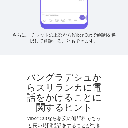
さらに、チャットの上部から[Viber Outで通話]を選
択して通話することもできます。
バングラデシュか
らスリランカに電
話をかけることに
関するヒント
Viber Outなら格安の通話料でもっ
と長い時間通話をすることができ