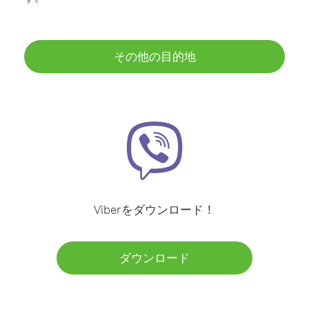
その他の目的地
Viberをダウンロード！
ダウンロード