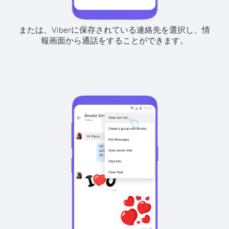
または、Viberに保存されている連絡先を選択し、情
報画面から通話をすることができます。