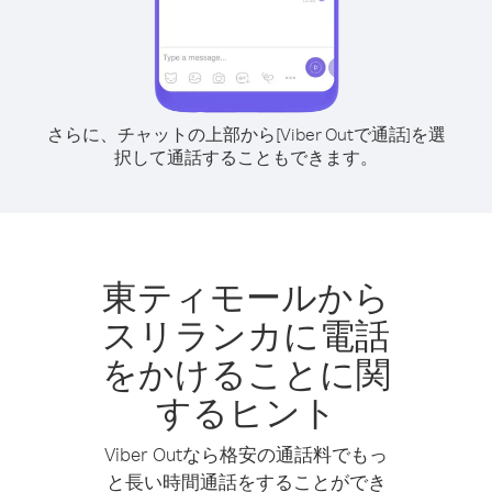
さらに、チャットの上部から[Viber Outで通話]を選
択して通話することもできます。
東ティモールから
スリランカに電話
をかけることに関
するヒント
Viber Outなら格安の通話料でもっ
と長い時間通話をすることができ