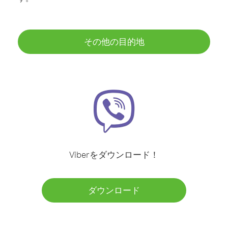
その他の目的地
Viberをダウンロード！
ダウンロード