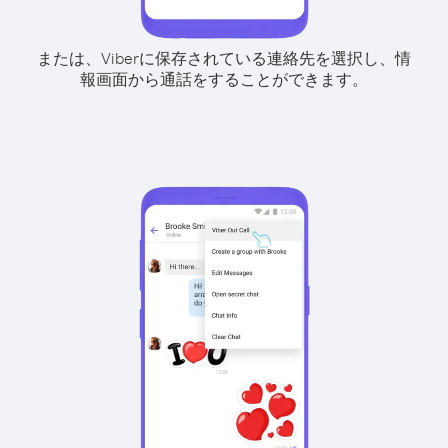
または、Viberに保存されている連絡先を選択し、情
報画面から通話をすることができます。