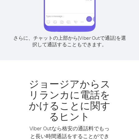
さらに、チャットの上部から[Viber Outで通話]を選
択して通話することもできます。
ジョージアからス
リランカに電話を
かけることに関す
るヒント
Viber Outなら格安の通話料でもっ
と長い時間通話をすることができ