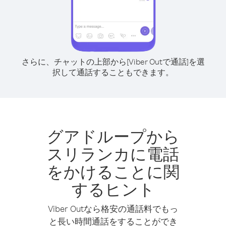
さらに、チャットの上部から[Viber Outで通話]を選
択して通話することもできます。
グアドループから
スリランカに電話
をかけることに関
するヒント
Viber Outなら格安の通話料でもっ
と長い時間通話をすることができ