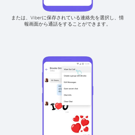
または、Viberに保存されている連絡先を選択し、情
報画面から通話をすることができます。