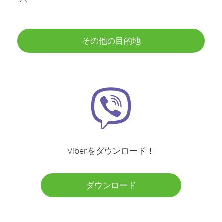
その他の目的地
Viberをダウンロード！
ダウンロード