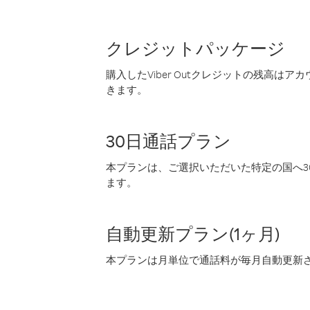
クレジットパッケージ
購入したViber Outクレジットの残高は
きます。
30日通話プラン
本プランは、ご選択いただいた特定の国へ30
ます。
自動更新プラン(1ヶ月)
本プランは月単位で通話料が毎月自動更新され