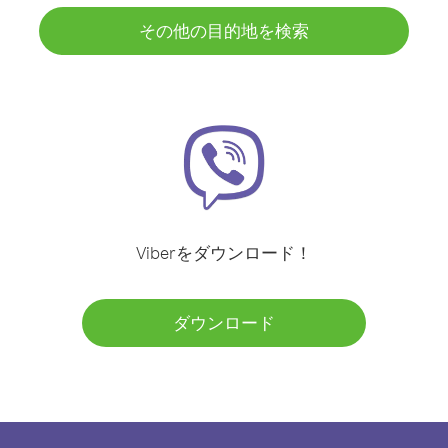
その他の目的地を検索
Viberをダウンロード！
ダウンロード