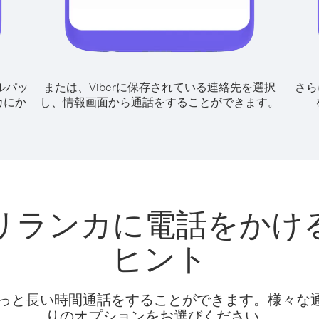
ルパッ
または、Viberに保存されている連絡先を選択
さら
カにか
し、情報画面から通話をすることができます。
リランカに電話をかけ
ヒント
話料でもっと長い時間通話をすることができます。様々
りのオプションをお選びください。