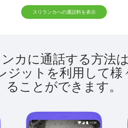
スリランカへの通話料を表示
でスリランカに通話する方
utクレジットを利用し
ることができます。