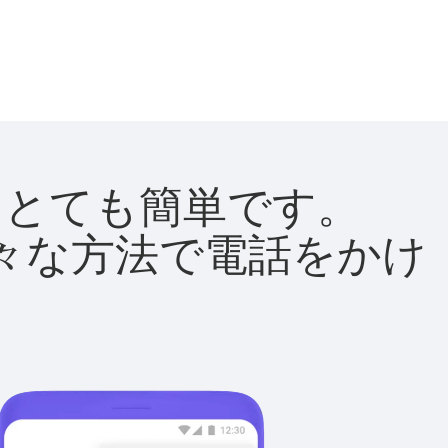
法はとても簡単です。
て様々な方法で電話をかけ