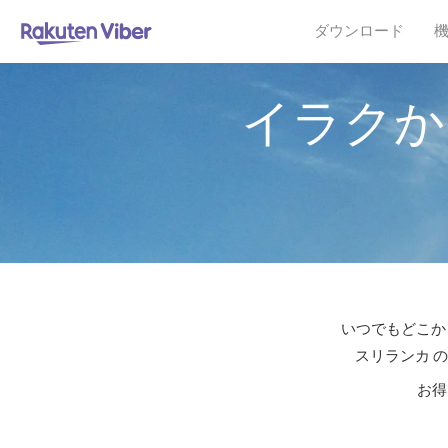
ダウンロード
イラクか
いつでもどこか
スリランカ 
お得