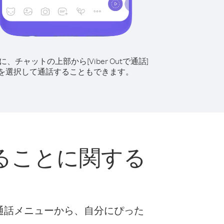
に、チャットの上部から[Viber Outで通話]
を選択して通話することもできます。
ることに関する
な通話メニューから、自分にぴった