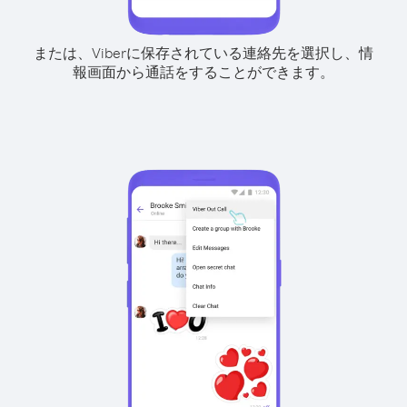
または、Viberに保存されている連絡先を選択し、情
報画面から通話をすることができます。