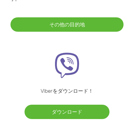
その他の目的地
Viberをダウンロード！
ダウンロード