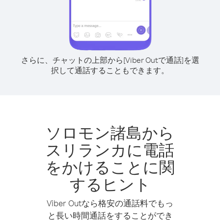
さらに、チャットの上部から[Viber Outで通話]を選
択して通話することもできます。
ソロモン諸島から
スリランカに電話
をかけることに関
するヒント
Viber Outなら格安の通話料でもっ
と長い時間通話をすることができ