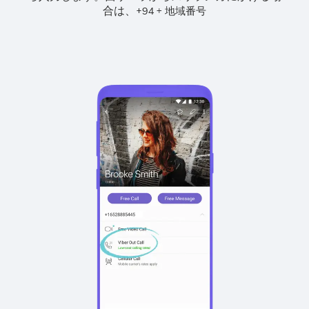
合は、
+
+
94
地域番号