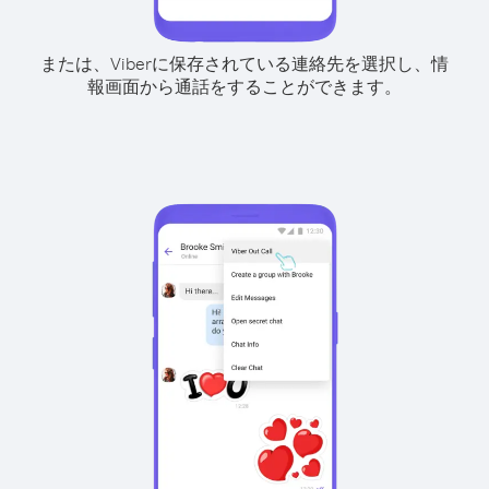
または、Viberに保存されている連絡先を選択し、情
報画面から通話をすることができます。