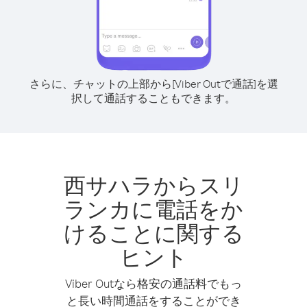
さらに、チャットの上部から[Viber Outで通話]を選
択して通話することもできます。
西サハラからスリ
ランカに電話をか
けることに関する
ヒント
Viber Outなら格安の通話料でもっ
と長い時間通話をすることができ