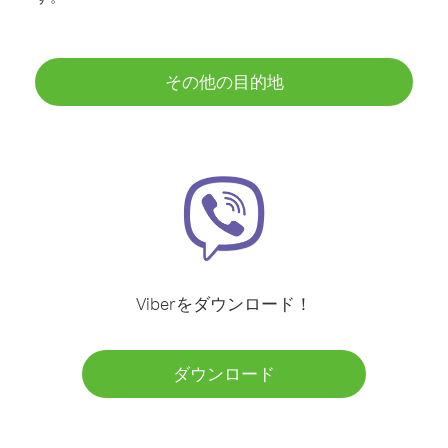
その他の目的地
Viberをダウンロード！
ダウンロード