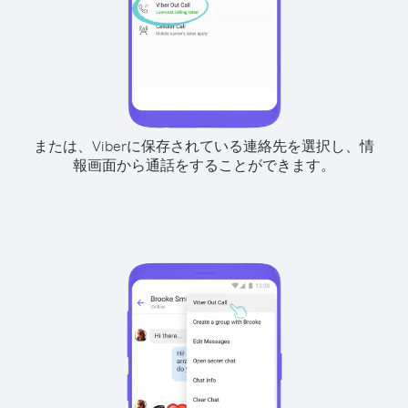
または、Viberに保存されている連絡先を選択し、情
報画面から通話をすることができます。