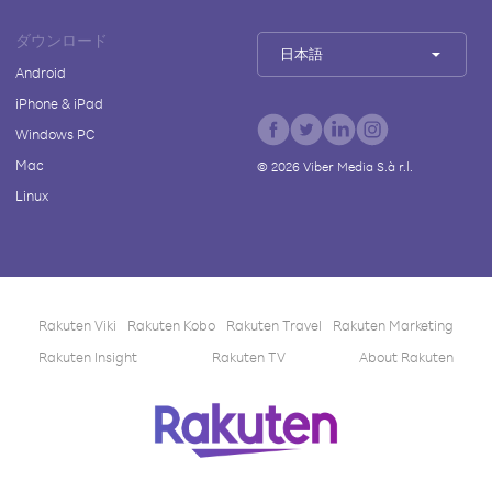
ダウンロード
日本語
Android
iPhone & iPad
Windows PC
Mac
©
2026
Viber Media S.à r.l.
Linux
Rakuten Viki
Rakuten Kobo
Rakuten Travel
Rakuten Marketing
Rakuten Insight
Rakuten TV
About Rakuten