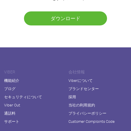
ダウンロード
VIBER
会社情報
機能紹介
Viberについて
ブログ
ブランドセンター
セキュリティについて
採用
Viber Out
当社の利用規約
通話料
プライバシーポリシー
サポート
Customer Complaints Code