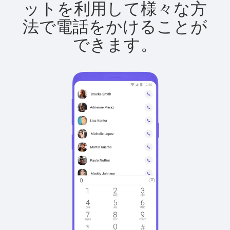
ットを利用して様々な方
法で電話をかけることが
できます。