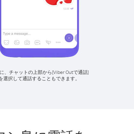
に、チャットの上部から[Viber Outで通話]
を選択して通話することもできます。