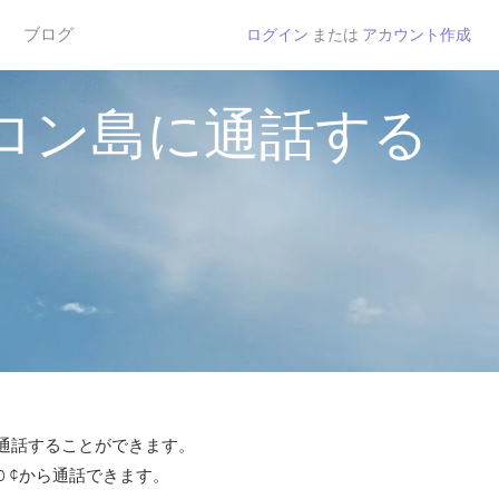
ブログ
ログイン
または
アカウント作成
ロン島に通話する
で通話することができます。
0 ¢から通話できます。