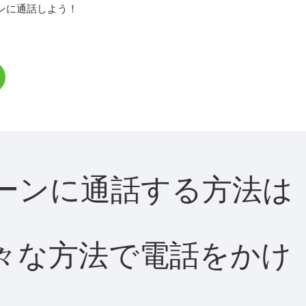
ンに通話しよう！
ディーンに通話する方法は
て様々な方法で電話をかけ