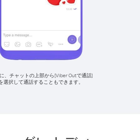
に、チャットの上部から[Viber Outで通話]
を選択して通話することもできます。