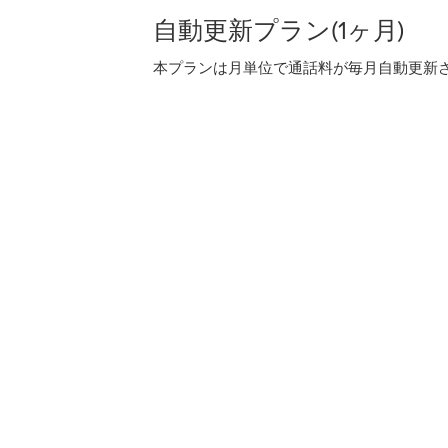
自動更新プラン(1ヶ月)
本プランは月単位で通話料が毎月自動更新され