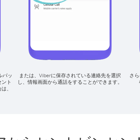
ルパッ
または、Viberに保存されている連絡先を選択
さら
セント
し、情報画面から通話をすることができます。
合は、