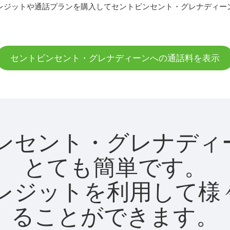
レジットや通話プランを購入してセントビンセント・グレナディー
セントビンセント・グレナディーンへの通話料を表示
ントビンセント・グレナ
とても簡単です。
utクレジットを利用し
ることができます。