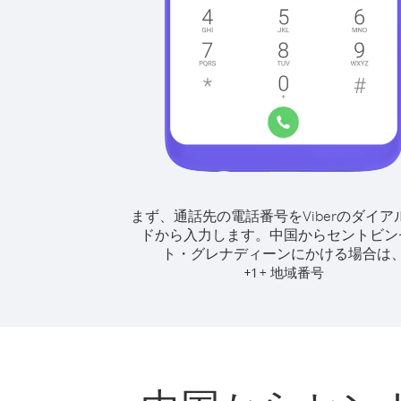
まず、通話先の電話番号をViberのダイア
ドから入力します。
中国からセントビン
ト・グレナディーンにかける場合は
+
+
1
地域番号