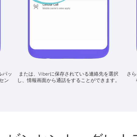
ルパッ
または、Viberに保存されている連絡先を選択
さら
セン
し、情報画面から通話をすることができます。
、