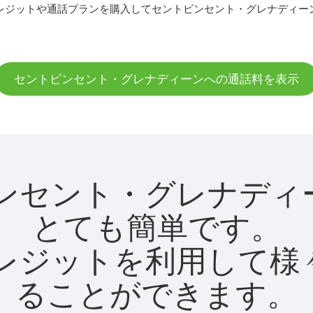
レジットや通話プランを購入してセントビンセント・グレナディー
セントビンセント・グレナディーンへの通話料を表示
ントビンセント・グレナ
とても簡単です。
utクレジットを利用し
ることができます。