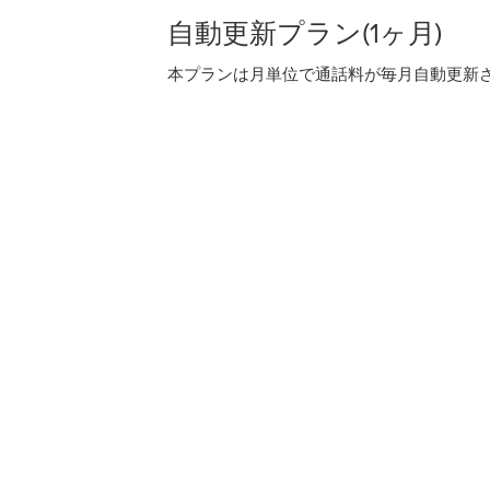
自動更新プラン(1ヶ月)
本プランは月単位で通話料が毎月自動更新され