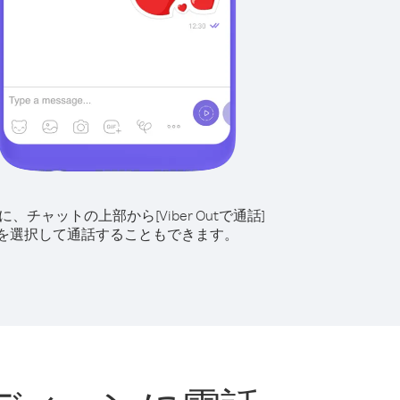
に、チャットの上部から[Viber Outで通話]
を選択して通話することもできます。