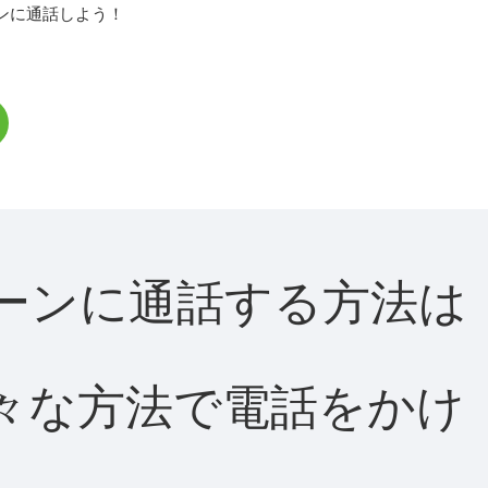
ンに通話しよう！
ディーンに通話する方法は
て様々な方法で電話をかけ