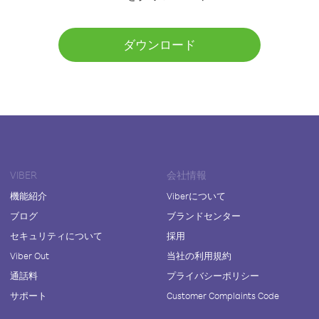
ダウンロード
VIBER
会社情報
機能紹介
Viberについて
ブログ
ブランドセンター
セキュリティについて
採用
Viber Out
当社の利用規約
通話料
プライバシーポリシー
サポート
Customer Complaints Code