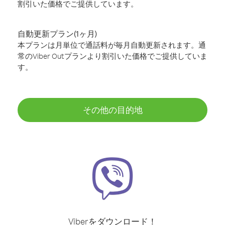
割引いた価格でご提供しています。
自動更新プラン(1ヶ月)
本プランは月単位で通話料が毎月自動更新されます。通
常のViber Outプランより割引いた価格でご提供していま
す。
その他の目的地
Viberをダウンロード！