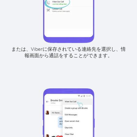
または、Viberに保存されている連絡先を選択し、情
報画面から通話をすることができます。