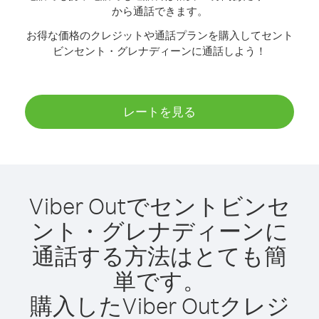
から通話できます。
お得な価格のクレジットや通話プランを購入してセント
ビンセント・グレナディーンに通話しよう！
レートを見る
Viber Outでセントビンセ
ント・グレナディーンに
通話する方法はとても簡
単です。
購入したViber Outクレジ