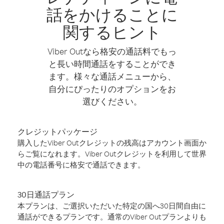
話をかけることに
関するヒント
Viber Outなら格安の通話料でもっ
と長い時間通話をすることができ
ます。様々な通話メニューから、
自分にぴったりのオプションをお
選びください。
クレジットパッケージ
購入したViber Outクレジットの残高はアカウント画面か
らご覧になれます。Viber Outクレジットを利用して世界
中の電話番号に格安で通話できます。
30日通話プラン
本プランは、ご選択いただいた特定の国へ30日間自由に
通話ができるプランです。通常のViber Outプランよりも