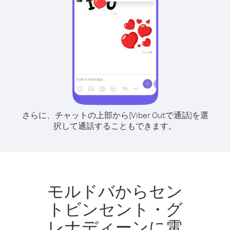
さらに、チャットの上部から[Viber Outで通話]を選
択して通話することもできます。
モルドバからセン
トビンセント・グ
レナディーンに電