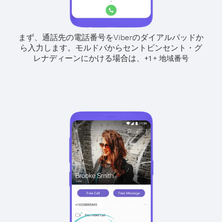
まず、通話先の電話番号をViberのダイアルパッドか
ら入力します。
モルドバからセントビンセント・グ
レナディーンにかける場合は、
+
+
1
地域番号