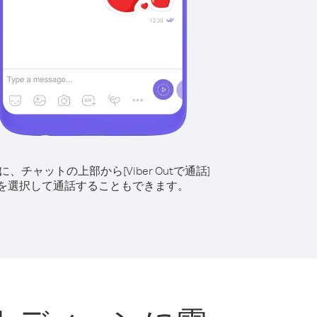
に、チャットの上部から[Viber Outで通話]
を選択して通話することもできます。