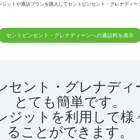
レジットや通話プランを購入してセントビンセント・グレナディー
セントビンセント・グレナディーンへの通話料を表示
ントビンセント・グレナ
とても簡単です。
utクレジットを利用し
ることができます。