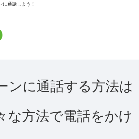
ンに通話しよう！
ディーンに通話する方法は
て様々な方法で電話をかけ