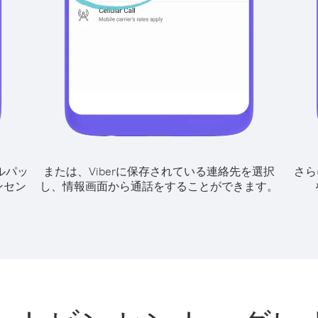
ルパッ
または、Viberに保存されている連絡先を選択
さら
ンセン
し、情報画面から通話をすることができます。
、