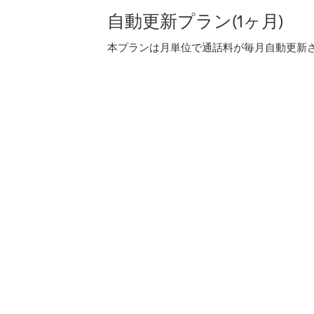
自動更新プラン(1ヶ月)
本プランは月単位で通話料が毎月自動更新され