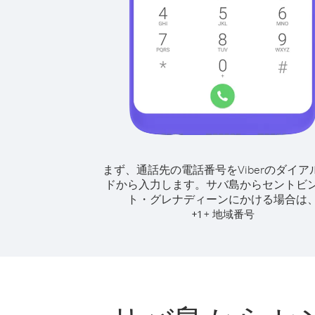
まず、通話先の電話番号をViberのダイア
ドから入力します。
サバ島からセントビ
ト・グレナディーンにかける場合は
+
+
1
地域番号