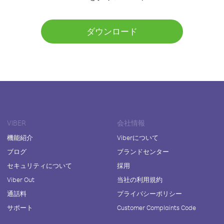
ダウンロード
VIBER
会社情報
機能紹介
Viberについて
ブログ
ブランドセンター
セキュリティについて
採用
Viber Out
当社の利用規約
通話料
プライバシーポリシー
サポート
Customer Complaints Code