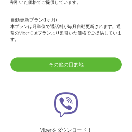
割引いた価格でご提供しています。
自動更新プラン(1ヶ月)
本プランは月単位で通話料が毎月自動更新されます。通
常のViber Outプランより割引いた価格でご提供していま
す。
その他の目的地
Viberをダウンロード！