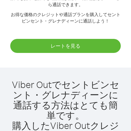
ら通話できます。
お得な価格のクレジットや通話プランを購入してセント
ビンセント・グレナディーンに通話しよう！
レートを見る
Viber Outでセントビンセ
ント・グレナディーンに
通話する方法はとても簡
単です。
購入したViber Outクレジ