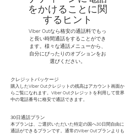
をかけることに関
するヒント
Viber Outなら格安の通話料でもっ
と長い時間通話をすることができ
ます。様々な通話メニューから、
自分にぴったりのオプションをお
選びください。
クレジットパッケージ
購入したViber Outクレジットの残高はアカウント画面か
らご覧になれます。Viber Outクレジットを利用して世界
中の電話番号に格安で通話できます。
30日通話プラン
本プランは、ご選択いただいた特定の国へ30日間自由に
通話ができるプランです。通常のViber Outプランよりも