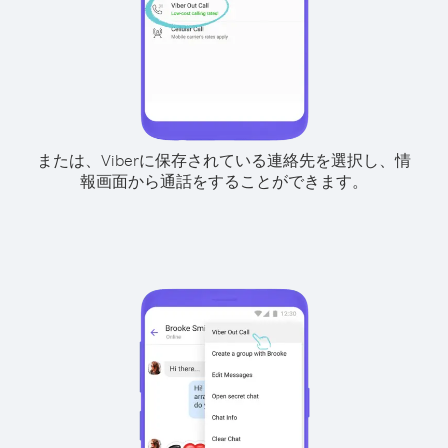
または、Viberに保存されている連絡先を選択し、情
報画面から通話をすることができます。