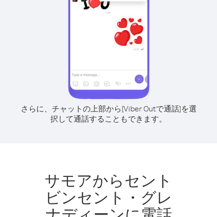
さらに、チャットの上部から[Viber Outで通話]を選
択して通話することもできます。
サモアからセント
ビンセント・グレ
ナディーンに電話