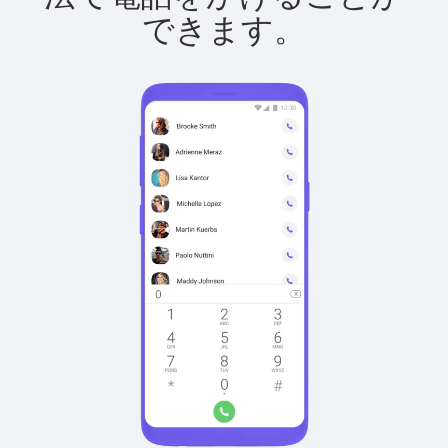
できます。