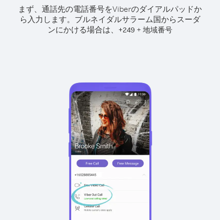
まず、通話先の電話番号をViberのダイアルパッドか
ら入力します。
ブルネイダルサラーム国からスーダ
ンにかける場合は、
+
+
249
地域番号