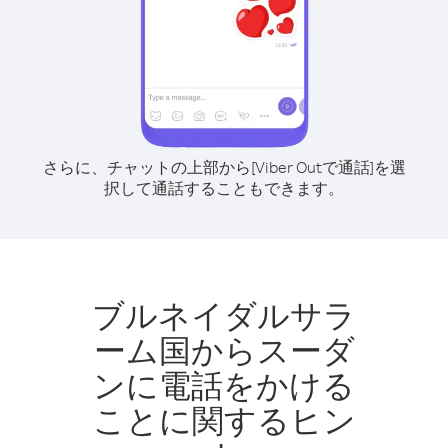
さらに、チャットの上部から[Viber Outで通話]を選
択して通話することもできます。
ブルネイダルサラ
ーム国からスーダ
ンに電話をかける
ことに関するヒン