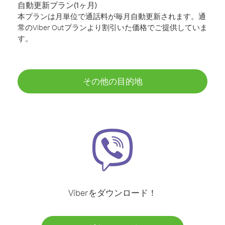
自動更新プラン(1ヶ月)
本プランは月単位で通話料が毎月自動更新されます。通
常のViber Outプランより割引いた価格でご提供していま
す。
その他の目的地
Viberをダウンロード！