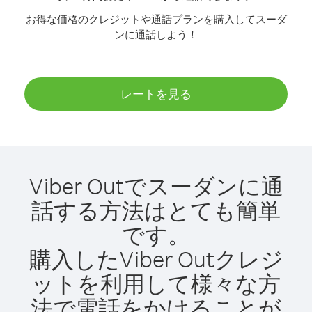
お得な価格のクレジットや通話プランを購入してスーダ
ンに通話しよう！
レートを見る
Viber Outでスーダンに通
話する方法はとても簡単
です。
購入したViber Outクレジ
ットを利用して様々な方
法で電話をかけることが