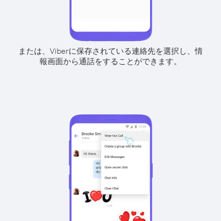
または、Viberに保存されている連絡先を選択し、情
報画面から通話をすることができます。