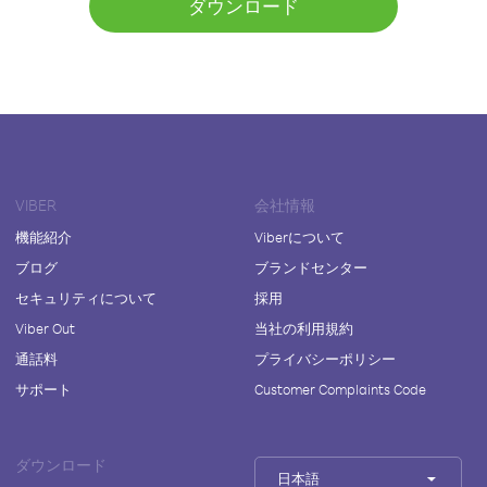
ダウンロード
VIBER
会社情報
機能紹介
Viberについて
ブログ
ブランドセンター
セキュリティについて
採用
Viber Out
当社の利用規約
通話料
プライバシーポリシー
サポート
Customer Complaints Code
ダウンロード
日本語