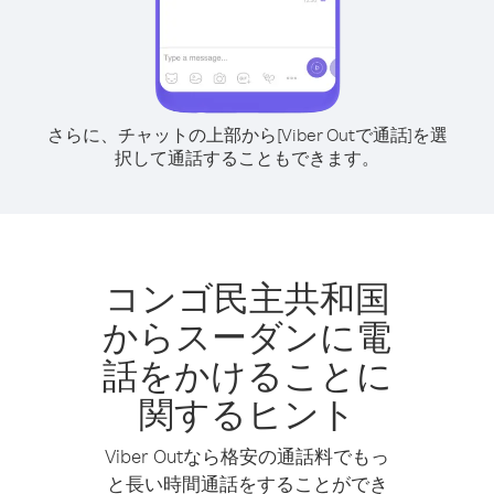
さらに、チャットの上部から[Viber Outで通話]を選
択して通話することもできます。
コンゴ民主共和国
からスーダンに電
話をかけることに
関するヒント
Viber Outなら格安の通話料でもっ
と長い時間通話をすることができ