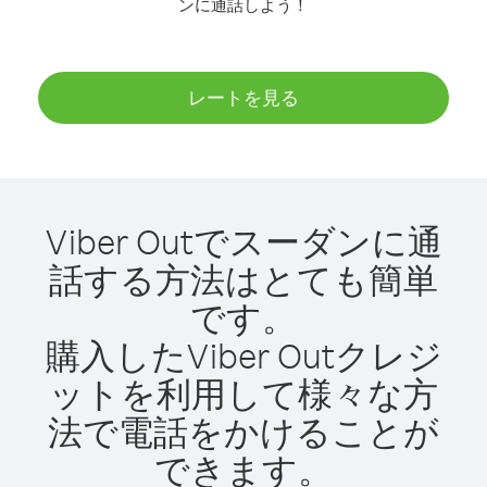
ンに通話しよう！
レートを見る
Viber Outでスーダンに通
話する方法はとても簡単
です。
購入したViber Outクレジ
ットを利用して様々な方
法で電話をかけることが
できます。