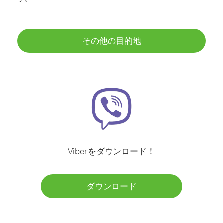
その他の目的地
Viberをダウンロード！
ダウンロード