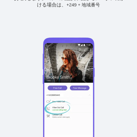
ける場合は、
+
+
249
地域番号