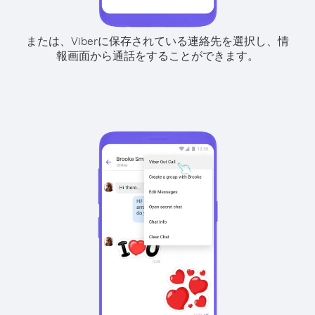
または、Viberに保存されている連絡先を選択し、情
報画面から通話をすることができます。