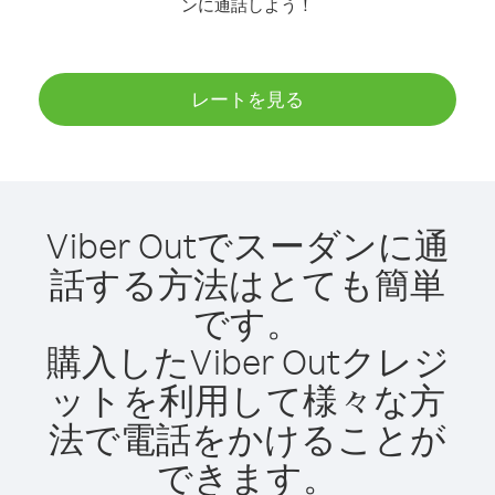
ンに通話しよう！
レートを見る
Viber Outでスーダンに通
話する方法はとても簡単
です。
購入したViber Outクレジ
ットを利用して様々な方
法で電話をかけることが
できます。