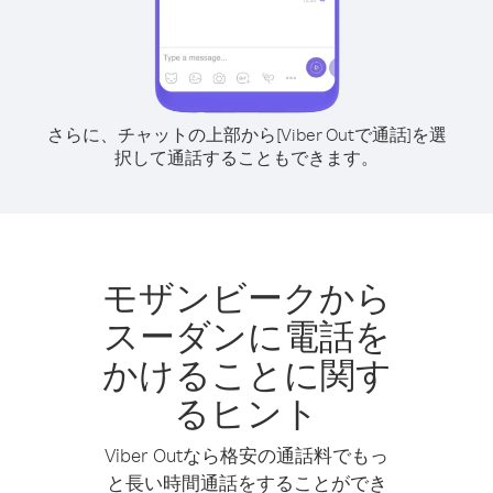
さらに、チャットの上部から[Viber Outで通話]を選
択して通話することもできます。
モザンビークから
スーダンに電話を
かけることに関す
るヒント
Viber Outなら格安の通話料でもっ
と長い時間通話をすることができ