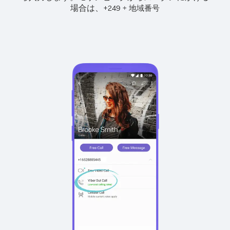
場合は、
+
+
249
地域番号