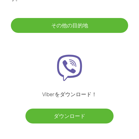
その他の目的地
Viberをダウンロード！
ダウンロード