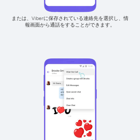
または、Viberに保存されている連絡先を選択し、情
報画面から通話をすることができます。