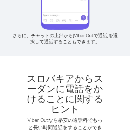
さらに、チャットの上部から[Viber Outで通話]を選
択して通話することもできます。
スロバキアからス
ーダンに電話をか
けることに関する
ヒント
Viber Outなら格安の通話料でもっ
と長い時間通話をすることができ