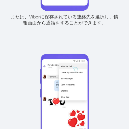
または、Viberに保存されている連絡先を選択し、情
報画面から通話をすることができます。