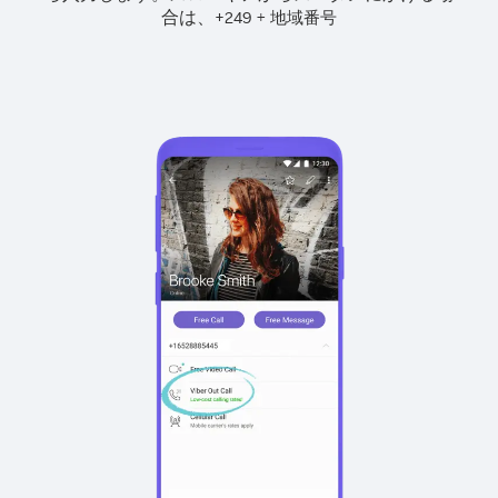
合は、
+
+
249
地域番号