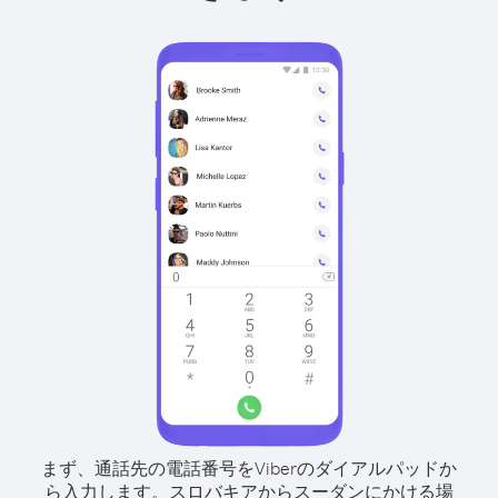
まず、通話先の電話番号をViberのダイアルパッドか
ら入力します。
スロバキアからスーダンにかける場