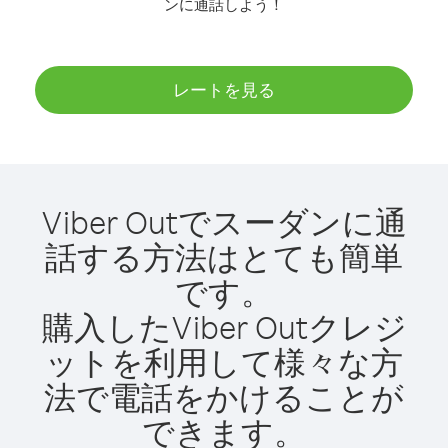
ンに通話しよう！
レートを見る
Viber Outでスーダンに通
話する方法はとても簡単
です。
購入したViber Outクレジ
ットを利用して様々な方
法で電話をかけることが
できます。