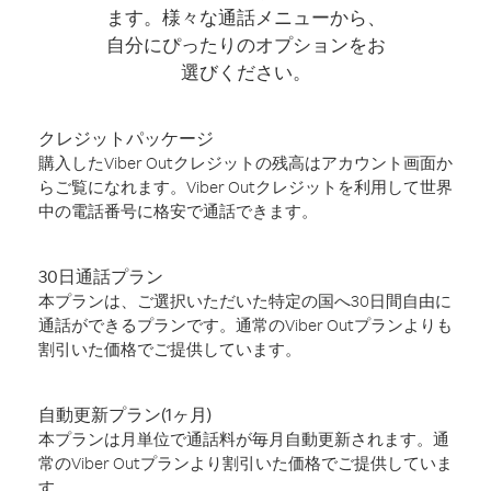
ます。様々な通話メニューから、
自分にぴったりのオプションをお
選びください。
クレジットパッケージ
購入したViber Outクレジットの残高はアカウント画面か
らご覧になれます。Viber Outクレジットを利用して世界
中の電話番号に格安で通話できます。
30日通話プラン
本プランは、ご選択いただいた特定の国へ30日間自由に
通話ができるプランです。通常のViber Outプランよりも
割引いた価格でご提供しています。
自動更新プラン(1ヶ月)
本プランは月単位で通話料が毎月自動更新されます。通
常のViber Outプランより割引いた価格でご提供していま
す。