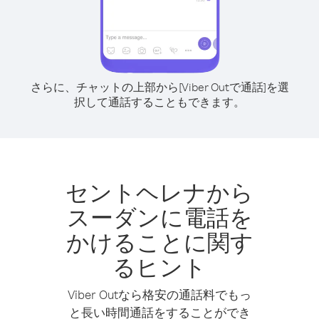
さらに、チャットの上部から[Viber Outで通話]を選
択して通話することもできます。
セントヘレナから
スーダンに電話を
かけることに関す
るヒント
Viber Outなら格安の通話料でもっ
と長い時間通話をすることができ