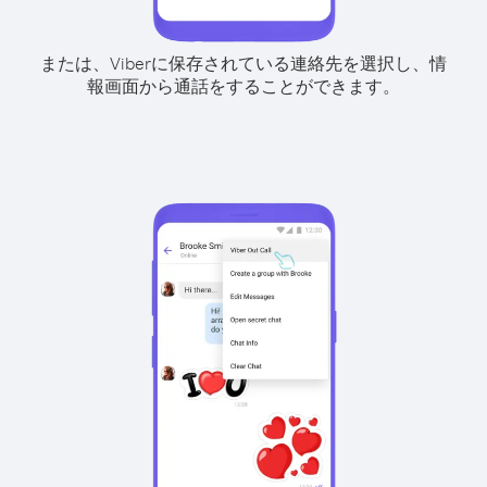
または、Viberに保存されている連絡先を選択し、情
報画面から通話をすることができます。