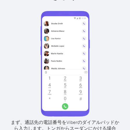
まず、通話先の電話番号をViberのダイアルパッドか
ら入力します。
トンガからスーダンにかける場合