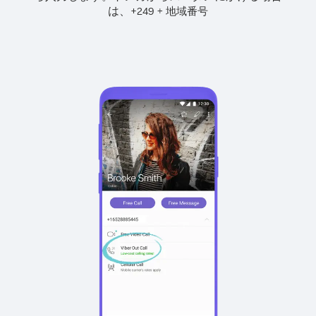
は、
+
+
249
地域番号