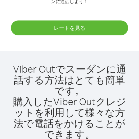
ンに通話しよう！
レートを見る
Viber Outでスーダンに通
話する方法はとても簡単
です。
購入したViber Outクレジ
ットを利用して様々な方
法で電話をかけることが
できます。