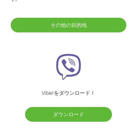
その他の目的地
Viberをダウンロード！
ダウンロード