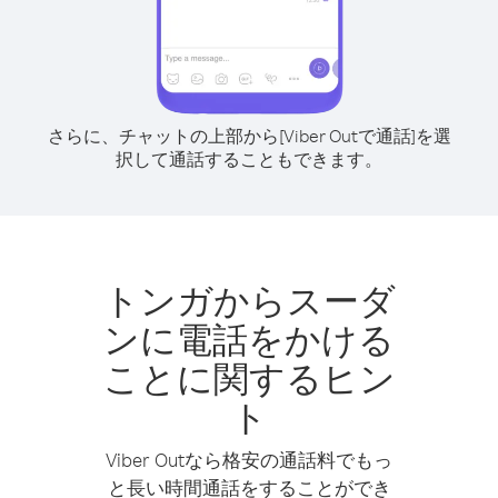
さらに、チャットの上部から[Viber Outで通話]を選
択して通話することもできます。
トンガからスーダ
ンに電話をかける
ことに関するヒン
ト
Viber Outなら格安の通話料でもっ
と長い時間通話をすることができ