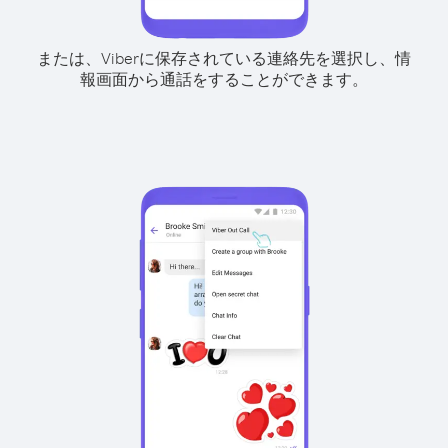
または、Viberに保存されている連絡先を選択し、情
報画面から通話をすることができます。