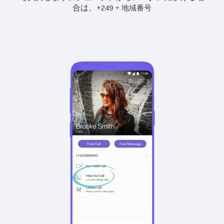
合は、
+
+
249
地域番号