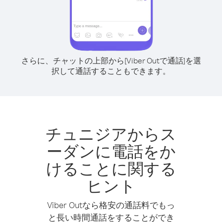
さらに、チャットの上部から[Viber Outで通話]を選
択して通話することもできます。
チュニジアからス
ーダンに電話をか
けることに関する
ヒント
Viber Outなら格安の通話料でもっ
と長い時間通話をすることができ