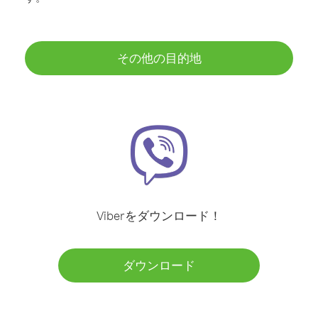
その他の目的地
Viberをダウンロード！
ダウンロード