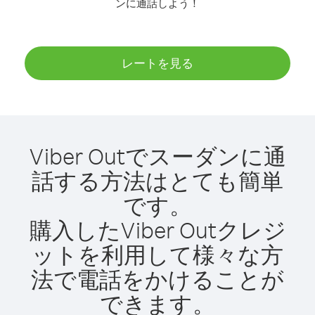
ンに通話しよう！
レートを見る
Viber Outでスーダンに通
話する方法はとても簡単
です。
購入したViber Outクレジ
ットを利用して様々な方
法で電話をかけることが
できます。