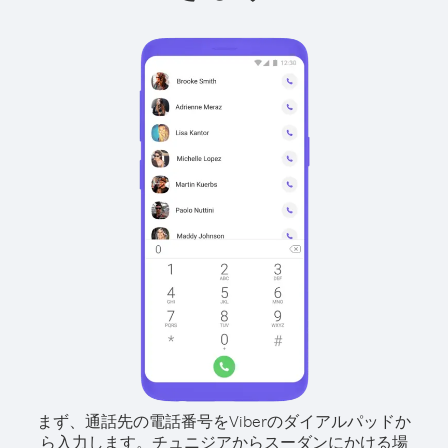
まず、通話先の電話番号をViberのダイアルパッドか
ら入力します。
チュニジアからスーダンにかける場