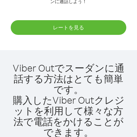
ンに通話しよう！
レートを見る
Viber Outでスーダンに通
話する方法はとても簡単
です。
購入したViber Outクレジ
ットを利用して様々な方
法で電話をかけることが
できます。