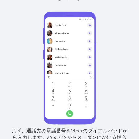
まず、通話先の電話番号をViberのダイアルパッドか
ら入力します。
バヌアツからスーダンにかける場合