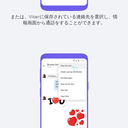
または、Viberに保存されている連絡先を選択し、情
報画面から通話をすることができます。