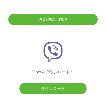
その他の目的地
Viberをダウンロード！
ダウンロード