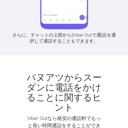
さらに、チャットの上部から[Viber Outで通話]を選
択して通話することもできます。
バヌアツからスー
ダンに電話をかけ
ることに関するヒ
ント
Viber Outなら格安の通話料でもっ
と長い時間通話をすることができ