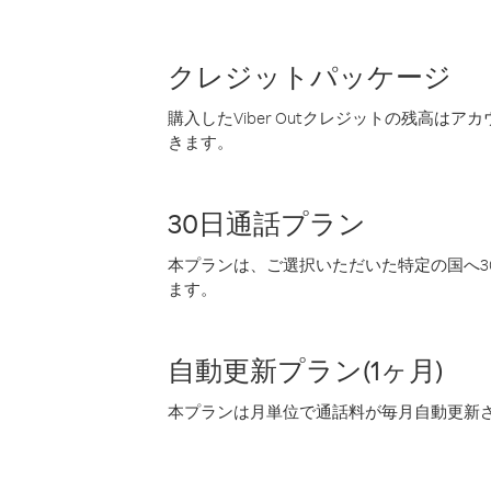
クレジットパッケージ
購入したViber Outクレジットの残高は
きます。
30日通話プラン
本プランは、ご選択いただいた特定の国へ30
ます。
自動更新プラン(1ヶ月)
本プランは月単位で通話料が毎月自動更新され