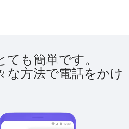
法はとても簡単です。
て様々な方法で電話をかけ