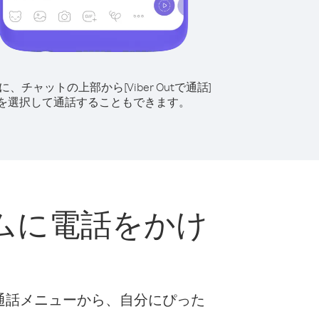
に、チャットの上部から[Viber Outで通話]
を選択して通話することもできます。
ムに電話をかけ
ト
な通話メニューから、自分にぴった