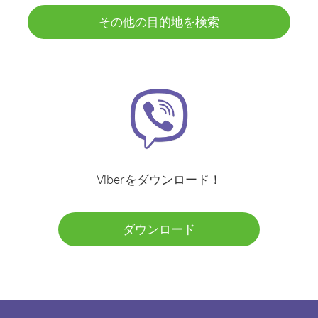
その他の目的地を検索
Viberをダウンロード！
ダウンロード