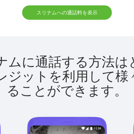
スリナムへの通話料を表示
でスリナムに通話する方
utクレジットを利用し
ることができます。