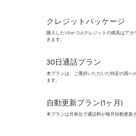
クレジットパッケージ
購入したViber Outクレジットの残高は
きます。
30日通話プラン
本プランは、ご選択いただいた特定の国へ30
ます。
自動更新プラン(1ヶ月)
本プランは月単位で通話料が毎月自動更新され