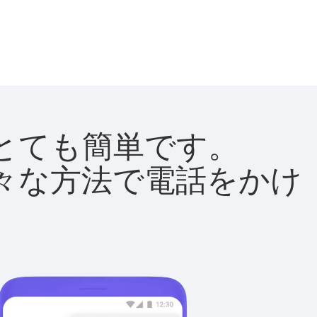
法はとても簡単です。
て様々な方法で電話をかけ