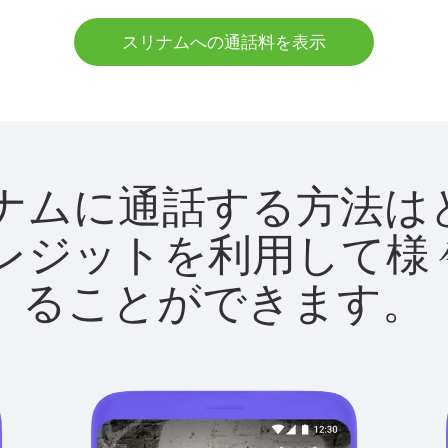
スリナムへの通話料を表示
でスリナムに通話する方
utクレジットを利用し
ることができます。