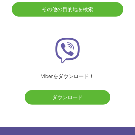
その他の目的地を検索
Viberをダウンロード！
ダウンロード