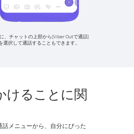
に、チャットの上部から[Viber Outで通話]
を選択して通話することもできます。
かけることに関
な通話メニューから、自分にぴった