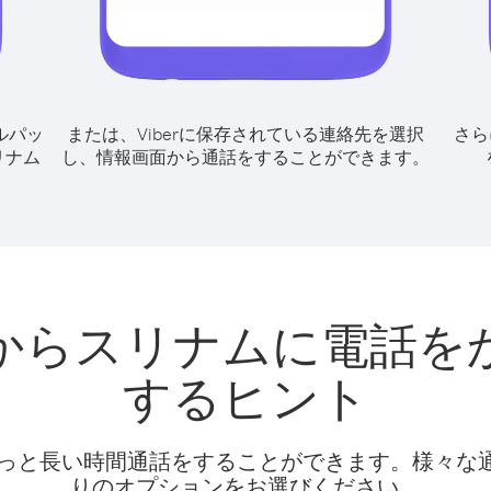
ルパッ
または、Viberに保存されている連絡先を選択
さら
リナム
し、情報画面から通話をすることができます。
からスリナムに電話を
するヒント
話料でもっと長い時間通話をすることができます。様々
りのオプションをお選びください。