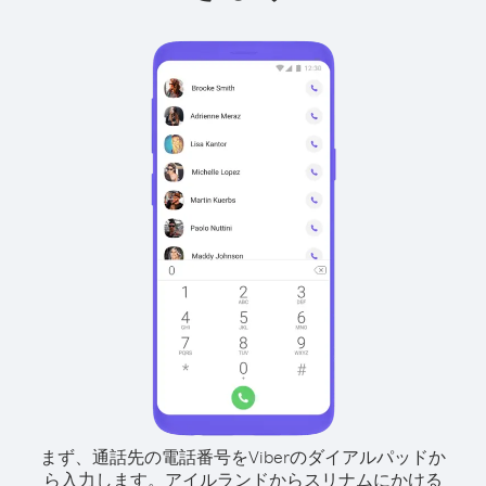
まず、通話先の電話番号をViberのダイアルパッドか
ら入力します。
アイルランドからスリナムにかける