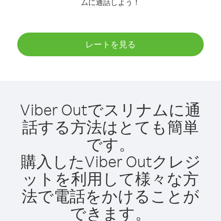
ムに通話しよう！
レートを見る
Viber Outでスリナムに通
話する方法はとても簡単
です。
購入したViber Outクレジ
ットを利用して様々な方
法で電話をかけることが
できます。