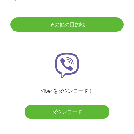
その他の目的地
Viberをダウンロード！
ダウンロード