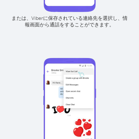
または、Viberに保存されている連絡先を選択し、情
報画面から通話をすることができます。