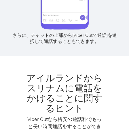
さらに、チャットの上部から[Viber Outで通話]を選
択して通話することもできます。
アイルランドから
スリナムに電話を
かけることに関す
るヒント
Viber Outなら格安の通話料でもっ
と長い時間通話をすることができ