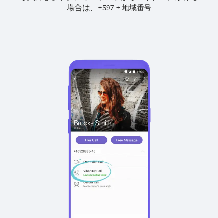
場合は、
+
+
597
地域番号