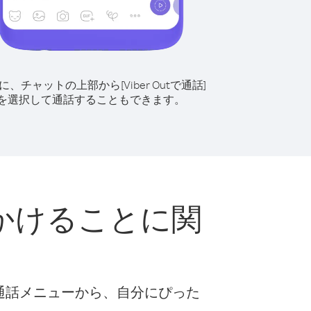
に、チャットの上部から[Viber Outで通話]
を選択して通話することもできます。
かけることに関
な通話メニューから、自分にぴった