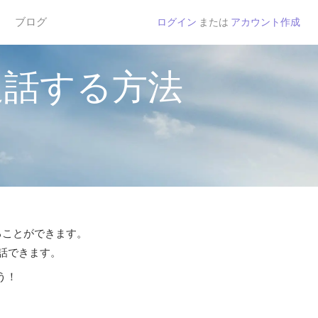
ブログ
ログイン
または
アカウント作成
通話する方法
することができます。
通話できます。
う！