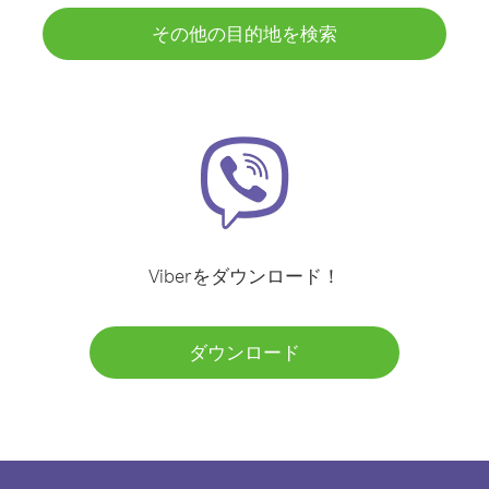
その他の目的地を検索
Viberをダウンロード！
ダウンロード