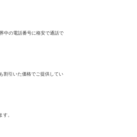
て世界中の電話番号に格安で通話で
よりも割引いた価格でご提供してい
ます。