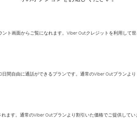
アカウント画面からご覧になれます。Viber Outクレジットを利用し
日間自由に通話ができるプランです。通常のViber Outプラン
ます。通常のViber Outプランより割引いた価格でご提供してい