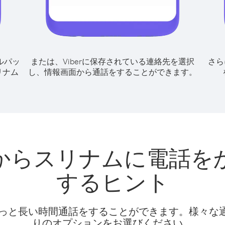
ルパッ
または、Viberに保存されている連絡先を選択
さら
リナム
し、情報画面から通話をすることができます。
からスリナムに電話を
するヒント
話料でもっと長い時間通話をすることができます。様々
りのオプションをお選びください。