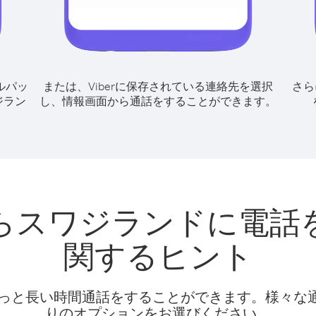
ルパッ
または、Viberに保存されている連絡先を選択
さら
ジラン
し、情報画面から通話をすることができます。
らスワジランドに電話
関するヒント
話料でもっと長い時間通話をすることができます。様々
りのオプションをお選びください。