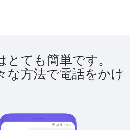
方法はとても簡単です。
て様々な方法で電話をかけ