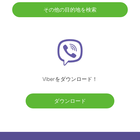
その他の目的地を検索
Viberをダウンロード！
ダウンロード