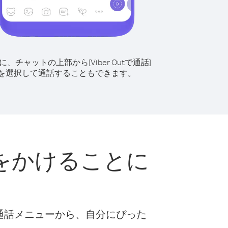
に、チャットの上部から[Viber Outで通話]
を選択して通話することもできます。
をかけることに
な通話メニューから、自分にぴった