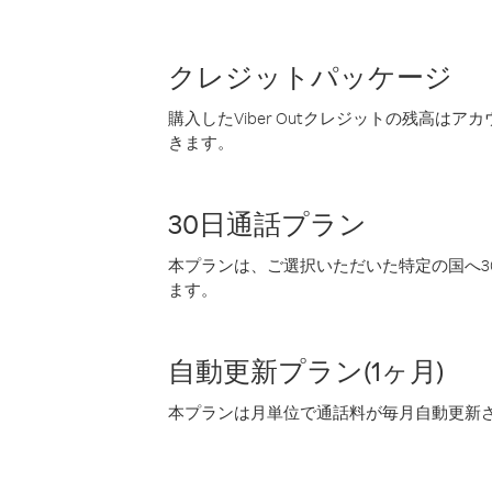
クレジットパッケージ
購入したViber Outクレジットの残高は
きます。
30日通話プラン
本プランは、ご選択いただいた特定の国へ30
ます。
自動更新プラン(1ヶ月)
本プランは月単位で通話料が毎月自動更新され