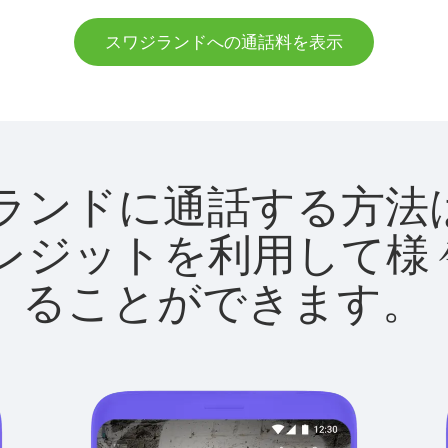
スワジランドへの通話料を表示
スワジランドに通話する
utクレジットを利用し
ることができます。