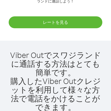
ランドに通話しよう！
レートを見る
Viber Outでスワジランド
に通話する方法はとても
簡単です。
購入したViber Outクレジ
ットを利用して様々な方
法で電話をかけることが
できます。