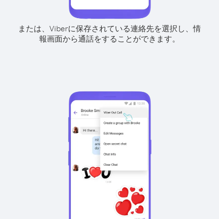
または、Viberに保存されている連絡先を選択し、情
報画面から通話をすることができます。