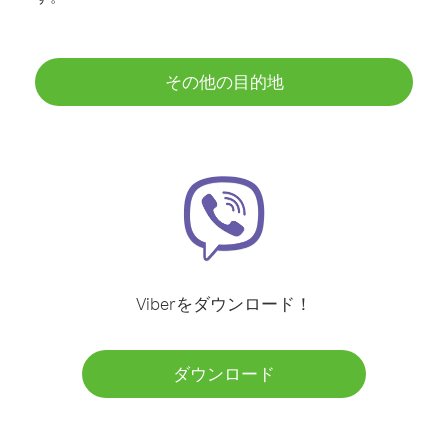
その他の目的地
Viberをダウンロード！
ダウンロード