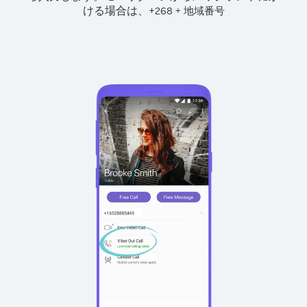
ける場合は、
+
+
268
地域番号