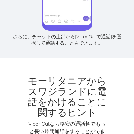
さらに、チャットの上部から[Viber Outで通話]を選
択して通話することもできます。
モーリタニアから
スワジランドに電
話をかけることに
関するヒント
Viber Outなら格安の通話料でもっ
と長い時間通話をすることができ