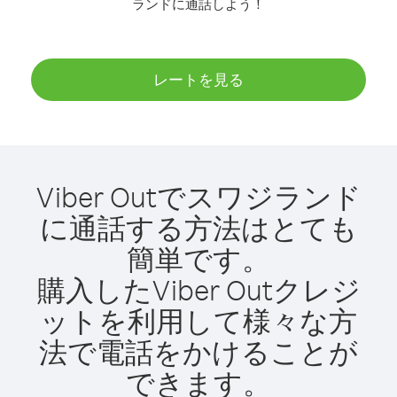
ランドに通話しよう！
レートを見る
Viber Outでスワジランド
に通話する方法はとても
簡単です。
購入したViber Outクレジ
ットを利用して様々な方
法で電話をかけることが
できます。