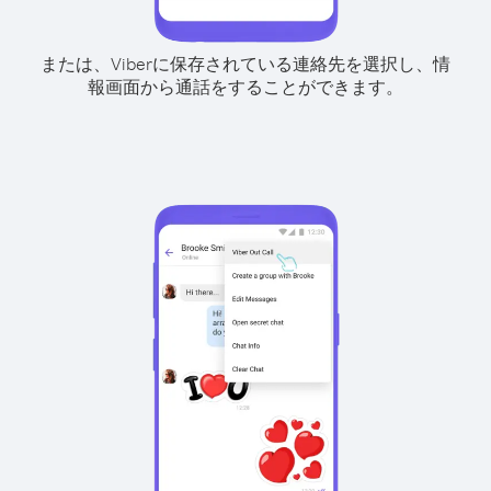
または、Viberに保存されている連絡先を選択し、情
報画面から通話をすることができます。