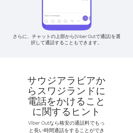
さらに、チャットの上部から[Viber Outで通話]を選
択して通話することもできます。
サウジアラビアか
らスワジランドに
電話をかけること
に関するヒント
Viber Outなら格安の通話料でもっ
と長い時間通話をすることができ