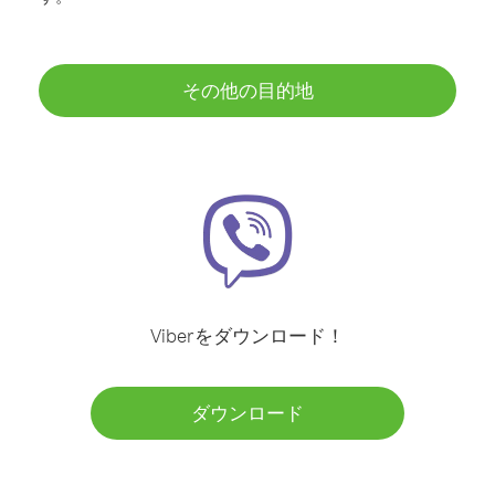
その他の目的地
Viberをダウンロード！
ダウンロード