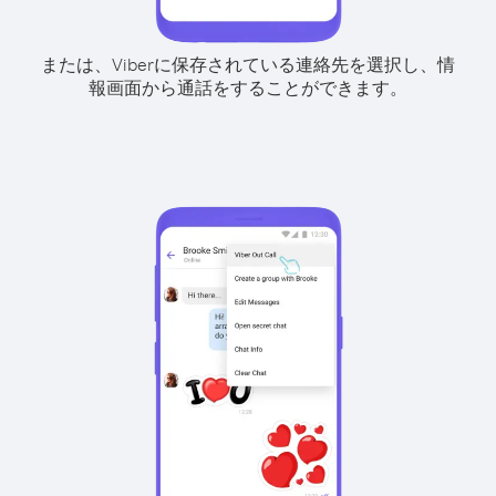
または、Viberに保存されている連絡先を選択し、情
報画面から通話をすることができます。