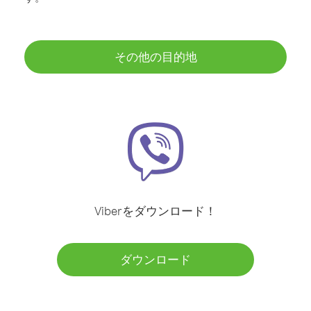
その他の目的地
Viberをダウンロード！
ダウンロード