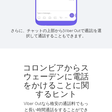
さらに、チャットの上部から[Viber Outで通話]を選
択して通話することもできます。
コロンビアからス
ウェーデンに電話
をかけることに関
するヒント
Viber Outなら格安の通話料でもっ
と長い時間通話をすることができ