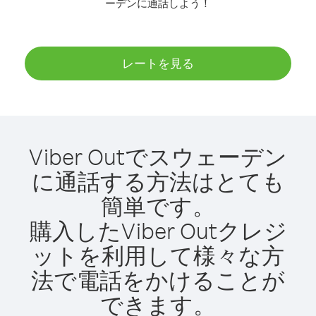
ーデンに通話しよう！
レートを見る
Viber Outでスウェーデン
に通話する方法はとても
簡単です。
購入したViber Outクレジ
ットを利用して様々な方
法で電話をかけることが
できます。