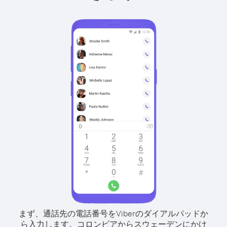
まず、通話先の電話番号をViberのダイアルパッドか
ら入力します。
コロンビアからスウェーデンにかけ