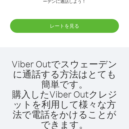
ーデンに通話しよう！
レートを見る
Viber Outでスウェーデン
に通話する方法はとても
簡単です。
購入したViber Outクレジ
ットを利用して様々な方
法で電話をかけることが
できます。