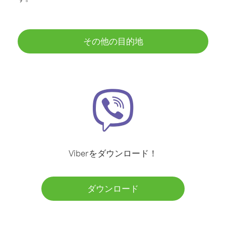
その他の目的地
Viberをダウンロード！
ダウンロード