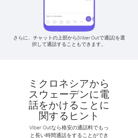
さらに、チャットの上部から[Viber Outで通話]を選
択して通話することもできます。
ミクロネシアから
スウェーデンに電
話をかけることに
関するヒント
Viber Outなら格安の通話料でもっ
と長い時間通話をすることができ