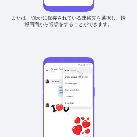
または、Viberに保存されている連絡先を選択し、情
報画面から通話をすることができます。