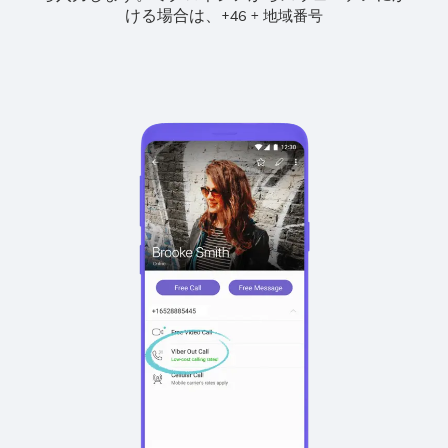
ける場合は、
+
+
46
地域番号