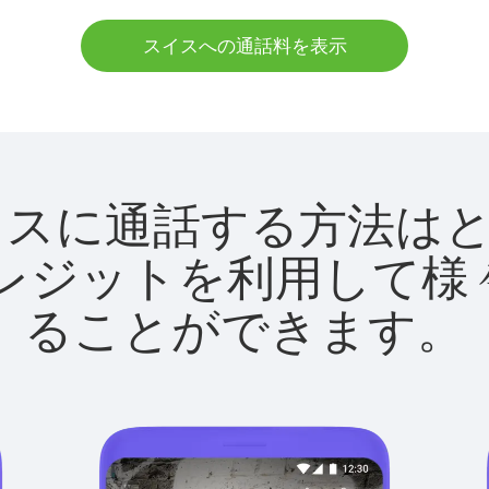
スイスへの通話料を表示
tでスイスに通話する方法
utクレジットを利用し
ることができます。