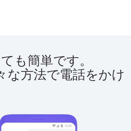
はとても簡単です。
て様々な方法で電話をかけ