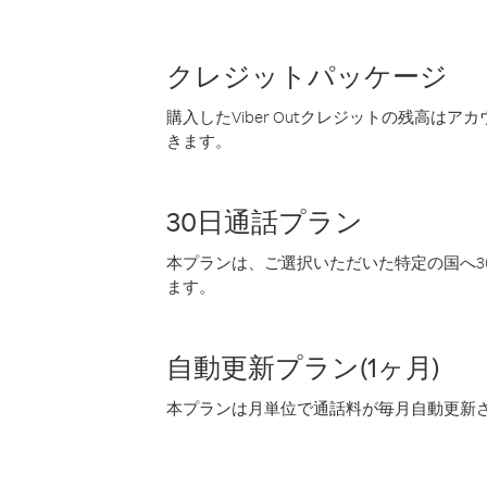
クレジットパッケージ
購入したViber Outクレジットの残高は
きます。
30日通話プラン
本プランは、ご選択いただいた特定の国へ30
ます。
自動更新プラン(1ヶ月)
本プランは月単位で通話料が毎月自動更新され