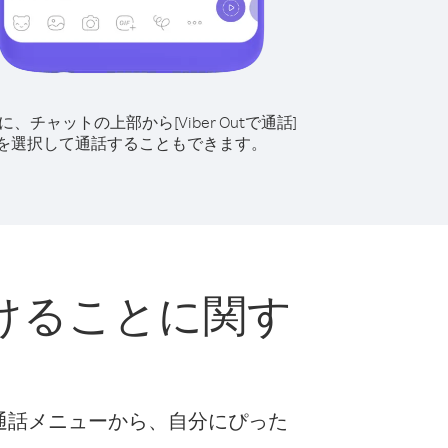
に、チャットの上部から[Viber Outで通話]
を選択して通話することもできます。
けることに関す
な通話メニューから、自分にぴった