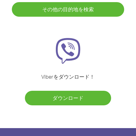
その他の目的地を検索
Viberをダウンロード！
ダウンロード