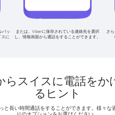
ルパッ
または、Viberに保存されている連絡先を選択
さら
イスに
し、情報画面から通話をすることができます。
からスイスに電話をか
るヒント
話料でもっと長い時間通話をすることができます。様々
りのオプションをお選びください。