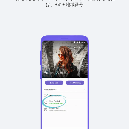
は、
+
+
41
地域番号