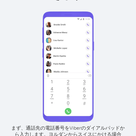
まず、通話先の電話番号をViberのダイアルパッドか
ら入力します。
ヨルダンからスイスにかける場合