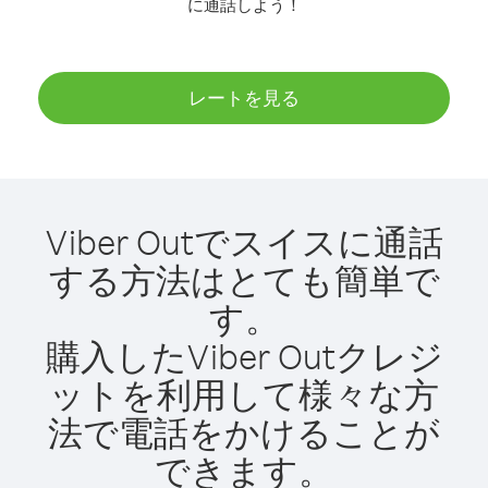
に通話しよう！
レートを見る
Viber Outでスイスに通話
する方法はとても簡単で
す。
購入したViber Outクレジ
ットを利用して様々な方
法で電話をかけることが
できます。