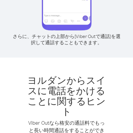
さらに、チャットの上部から[Viber Outで通話]を選
択して通話することもできます。
ヨルダンからスイ
スに電話をかける
ことに関するヒン
ト
Viber Outなら格安の通話料でもっ
と長い時間通話をすることができ