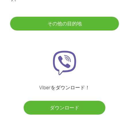
その他の目的地
Viberをダウンロード！
ダウンロード