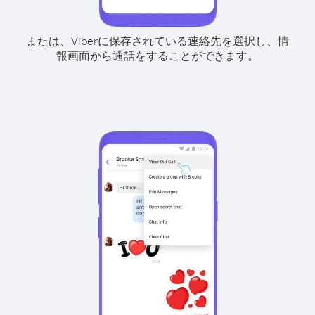
または、Viberに保存されている連絡先を選択し、情
報画面から通話をすることができます。