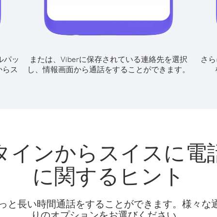
ルパッ
または、Viberに保存されている連絡先を選択
さら
からス
し、情報画面から通話をすることができます。
タインからスイスに電
に関するヒント
話料でもっと長い時間通話をすることができます。様々
りのオプションをお選びください。