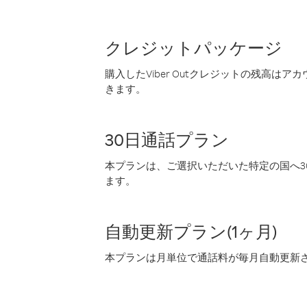
クレジットパッケージ
購入したViber Outクレジットの残高は
きます。
30日通話プラン
本プランは、ご選択いただいた特定の国へ30
ます。
自動更新プラン(1ヶ月)
本プランは月単位で通話料が毎月自動更新され