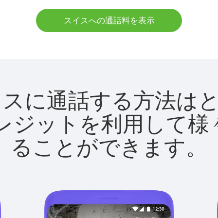
スイスへの通話料を表示
tでスイスに通話する方法
utクレジットを利用し
ることができます。