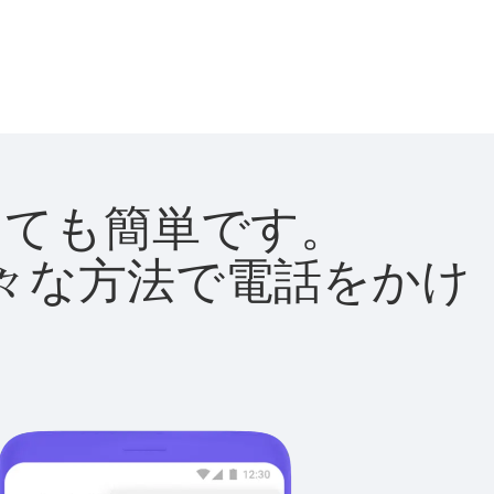
はとても簡単です。
て様々な方法で電話をかけ