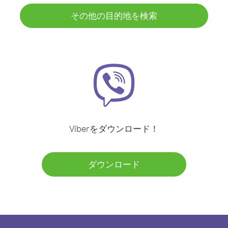
その他の目的地を検索
Viberをダウンロード！
ダウンロード