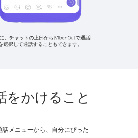
に、チャットの上部から[Viber Outで通話]
を選択して通話することもできます。
話をかけること
な通話メニューから、自分にぴった