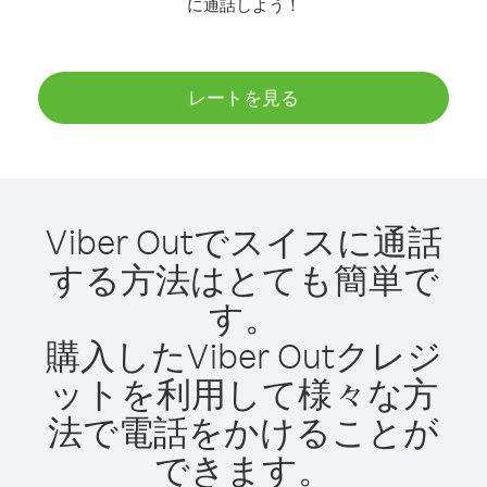
に通話しよう！
レートを見る
Viber Outでスイスに通話
する方法はとても簡単で
す。
購入したViber Outクレジ
ットを利用して様々な方
法で電話をかけることが
できます。