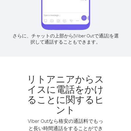
さらに、チャットの上部から[Viber Outで通話]を選
択して通話することもできます。
リトアニアからス
イスに電話をかけ
ることに関するヒ
ント
Viber Outなら格安の通話料でもっ
と長い時間通話をすることができ