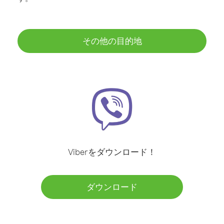
その他の目的地
Viberをダウンロード！
ダウンロード