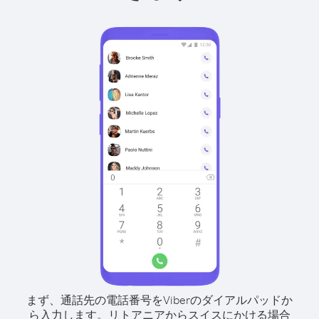
まず、通話先の電話番号をViberのダイアルパッドか
ら入力します。
リトアニアからスイスにかける場合