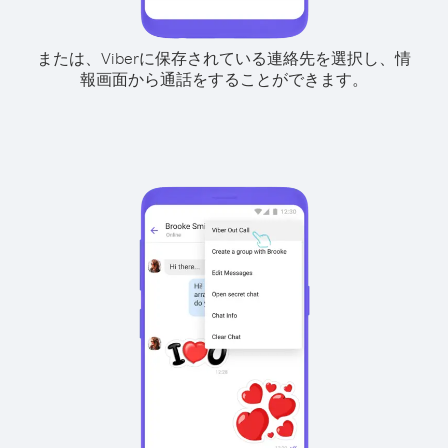
または、Viberに保存されている連絡先を選択し、情
報画面から通話をすることができます。