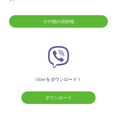
その他の目的地
Viberをダウンロード！
ダウンロード