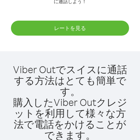
に通話しよう！
レートを見る
Viber Outでスイスに通話
する方法はとても簡単で
す。
購入したViber Outクレジ
ットを利用して様々な方
法で電話をかけることが
できます。