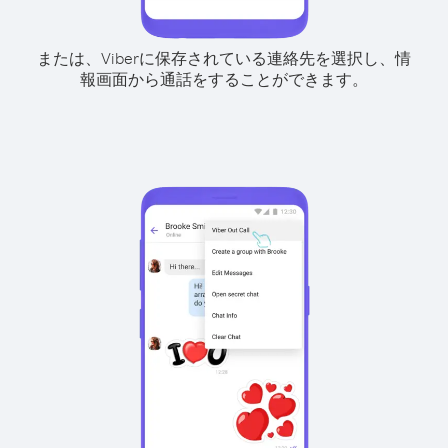
または、Viberに保存されている連絡先を選択し、情
報画面から通話をすることができます。