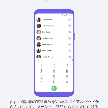
まず、通話先の電話番号をViberのダイアルパッドか
ら入力します。
マーシャル諸島からスイスにかける