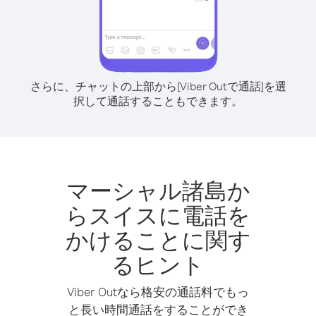
さらに、チャットの上部から[Viber Outで通話]を選
択して通話することもできます。
マーシャル諸島か
らスイスに電話を
かけることに関す
るヒント
Viber Outなら格安の通話料でもっ
と長い時間通話をすることができ