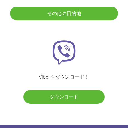
その他の目的地
Viberをダウンロード！
ダウンロード