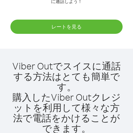
に通話しよう！
レートを見る
Viber Outでスイスに通話
する方法はとても簡単で
す。
購入したViber Outクレジ
ットを利用して様々な方
法で電話をかけることが
できます。