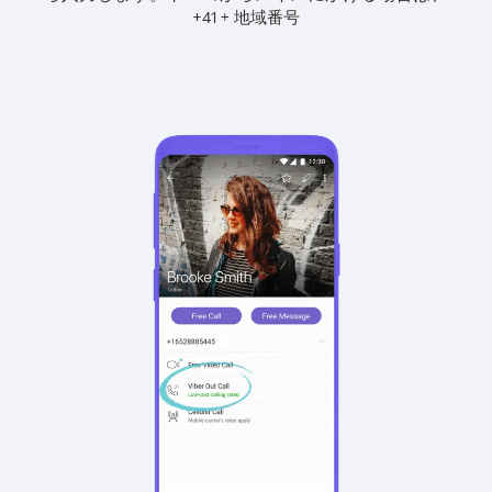
+
+
41
地域番号