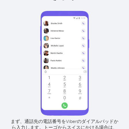
まず、通話先の電話番号をViberのダイアルパッドか
ら入力します。
トーゴからスイスにかける場合は、