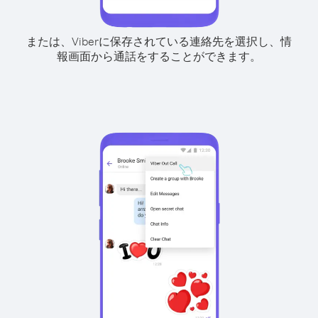
または、Viberに保存されている連絡先を選択し、情
報画面から通話をすることができます。