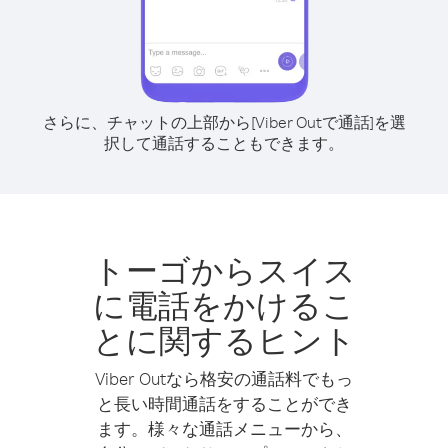
さらに、チャットの上部から[Viber Outで通話]を選
択して通話することもできます。
トーゴからスイス
に電話をかけるこ
とに関するヒント
Viber Outなら格安の通話料でもっ
と長い時間通話をすることができ
ます。様々な通話メニューから、