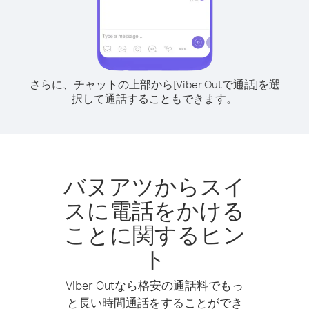
さらに、チャットの上部から[Viber Outで通話]を選
択して通話することもできます。
バヌアツからスイ
スに電話をかける
ことに関するヒン
ト
Viber Outなら格安の通話料でもっ
と長い時間通話をすることができ