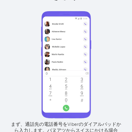
まず、通話先の電話番号をViberのダイアルパッドか
ら入力します。
バヌアツからスイスにかける場合