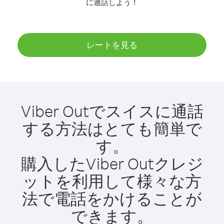
に通話しよう！
レートを見る
Viber Outでスイスに通話
する方法はとても簡単で
す。
購入したViber Outクレジ
ットを利用して様々な方
法で電話をかけることが
できます。