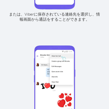
または、Viberに保存されている連絡先を選択し、情
報画面から通話をすることができます。