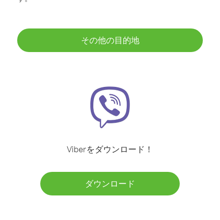
その他の目的地
Viberをダウンロード！
ダウンロード