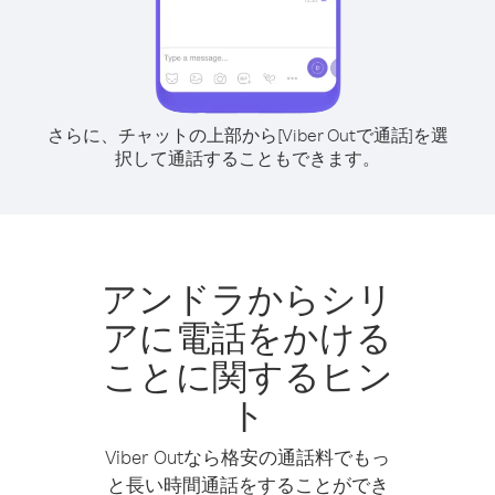
さらに、チャットの上部から[Viber Outで通話]を選
択して通話することもできます。
アンドラからシリ
アに電話をかける
ことに関するヒン
ト
Viber Outなら格安の通話料でもっ
と長い時間通話をすることができ