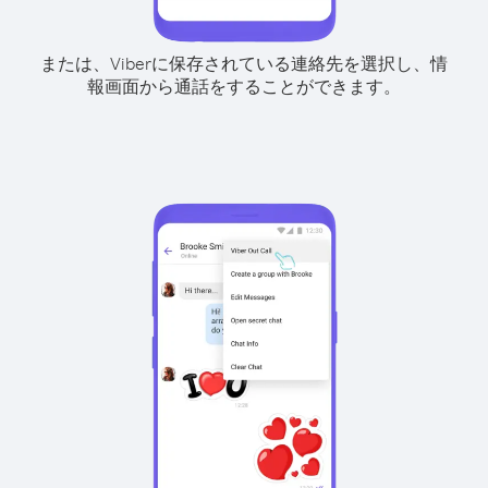
または、Viberに保存されている連絡先を選択し、情
報画面から通話をすることができます。