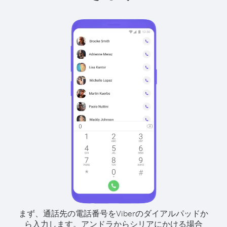
まず、通話先の電話番号をViberのダイアルパッドか
ら入力します。
アンドラからシリアにかける場合