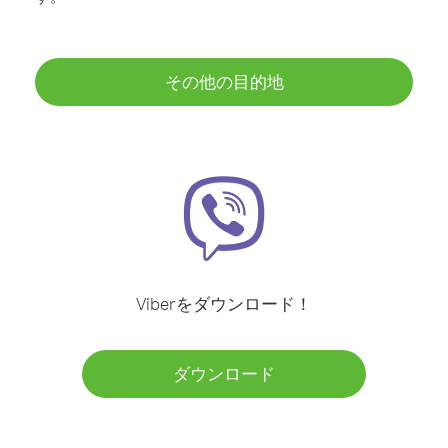
その他の目的地
Viberをダウンロード！
ダウンロード