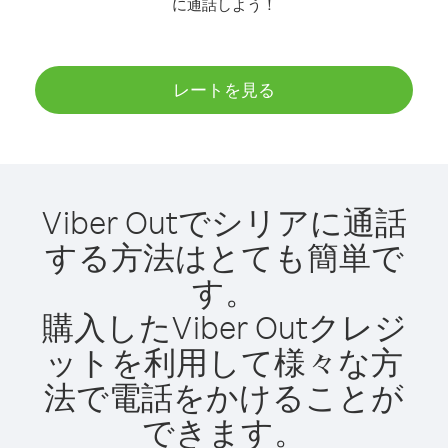
に通話しよう！
レートを見る
Viber Outでシリアに通話
する方法はとても簡単で
す。
購入したViber Outクレジ
ットを利用して様々な方
法で電話をかけることが
できます。