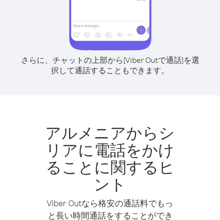
さらに、チャットの上部から[Viber Outで通話]を選
択して通話することもできます。
アルメニアからシ
リアに電話をかけ
ることに関するヒ
ント
Viber Outなら格安の通話料でもっ
と長い時間通話をすることができ