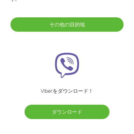
その他の目的地
Viberをダウンロード！
ダウンロード