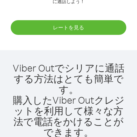
に通話しよう！
レートを見る
Viber Outでシリアに通話
する方法はとても簡単で
す。
購入したViber Outクレジ
ットを利用して様々な方
法で電話をかけることが
できます。