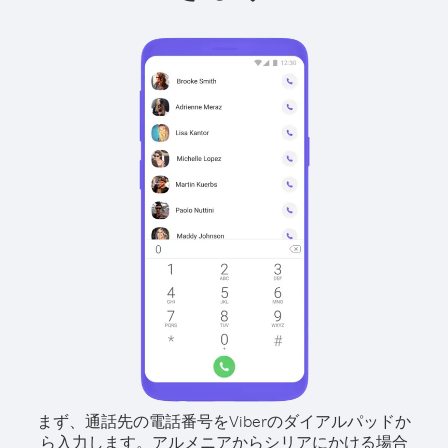
まず、通話先の電話番号をViberのダイアルパッドか
ら入力します。
アルメニアからシリアにかける場合