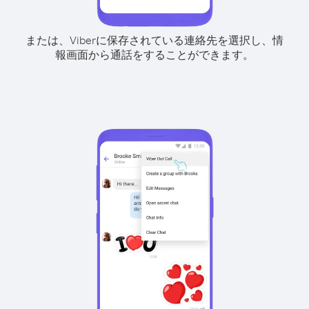
または、Viberに保存されている連絡先を選択し、情
報画面から通話をすることができます。