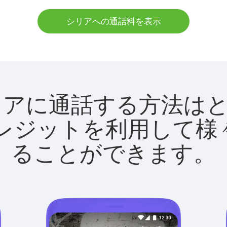
シリアへの通話料を表示
tでシリアに通話する方法
utクレジットを利用し
ることができます。