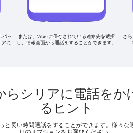
ルパッ
または、Viberに保存されている連絡先を選択
さら
リアに
し、情報画面から通話をすることができます。
からシリアに電話をか
るヒント
話料でもっと長い時間通話をすることができます。様々
りのオプションをお選びください。