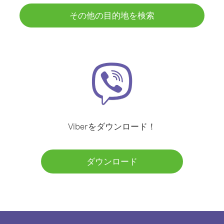
その他の目的地を検索
Viberをダウンロード！
ダウンロード