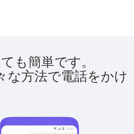
はとても簡単です。
て様々な方法で電話をかけ