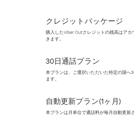
クレジットパッケージ
購入したViber Outクレジットの残高は
きます。
30日通話プラン
本プランは、ご選択いただいた特定の国へ30
ます。
自動更新プラン(1ヶ月)
本プランは月単位で通話料が毎月自動更新され