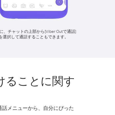
に、チャットの上部から[Viber Outで通話]
を選択して通話することもできます。
けることに関す
な通話メニューから、自分にぴった